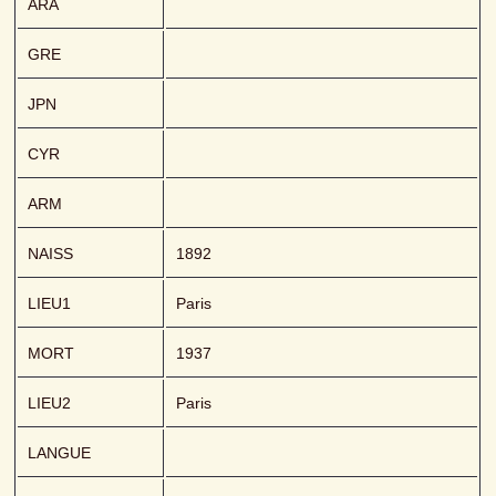
ARA
GRE
JPN
CYR
ARM
NAISS
1892
LIEU1
Paris
MORT
1937
LIEU2
Paris
LANGUE