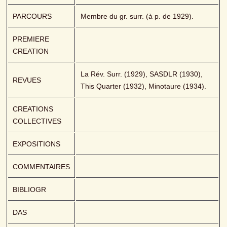
PARCOURS
Membre du gr. surr. (à p. de 1929).
PREMIERE 
CREATION
La Rév. Surr. (1929), SASDLR (1930), 
REVUES
This Quarter (1932), Minotaure (1934).
CREATIONS 
COLLECTIVES
EXPOSITIONS
COMMENTAIRES
BIBLIOGR
DAS