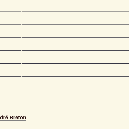
ndré Breton