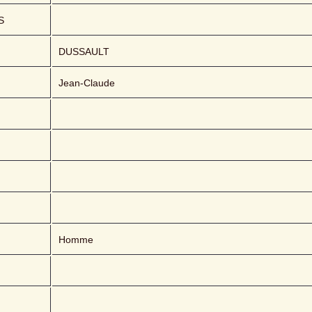
S
DUSSAULT 
Jean-Claude
Homme