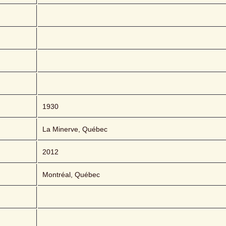
1930
La Minerve, Québec
2012
Montréal, Québec