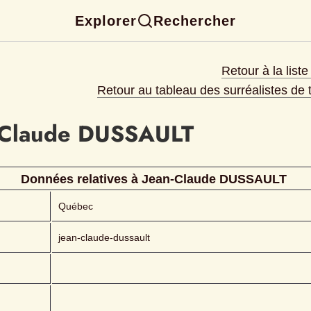
Explorer
Rechercher
Retour à la list
Retour au tableau des surréalistes de
-Claude
DUSSAULT 
Données relatives à 
Jean-Claude
DUSSAULT 
Québec
jean-claude-dussault