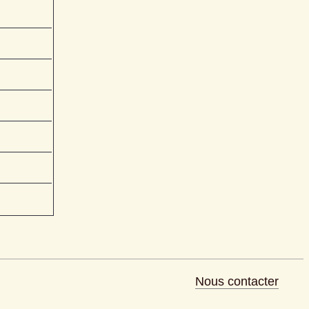
Nous contacter