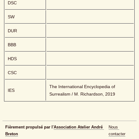
DSC
SW
DUR
BBB
HDS
CSC
The International Encyclopedia of 
IES
Surrealism / M. Richardson, 2019
Fièrement propulsé par l'
Association Atelier André 
Nous 
Breton
contacter