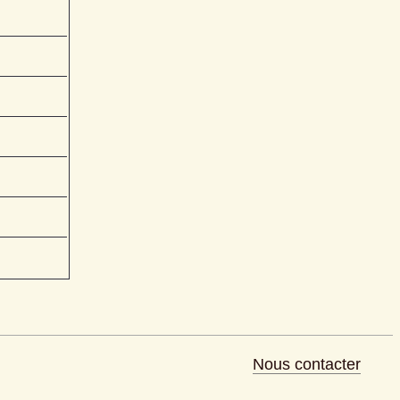
Nous contacter