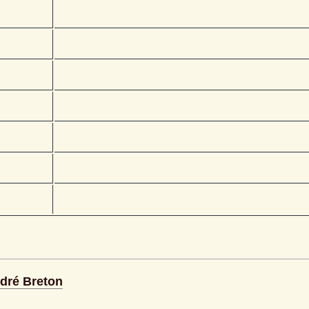
ndré Breton