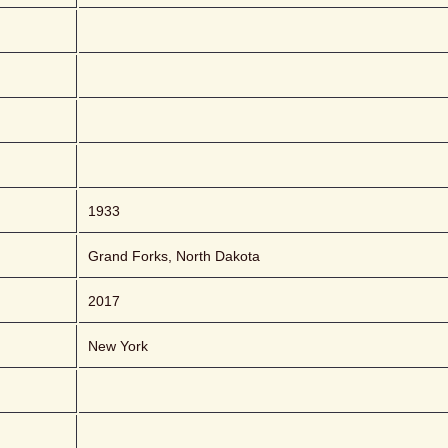
1933
Grand Forks, North Dakota
2017
New York