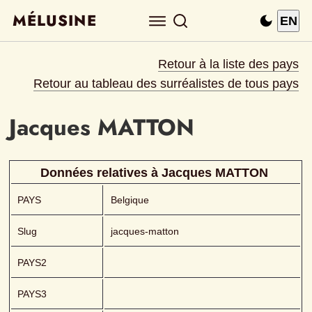
MÉLUSINE
EN
Retour à la liste des pays
Retour au tableau des surréalistes de tous pays
Jacques
MATTON 
Données relatives à 
Jacques
MATTON 
PAYS
Belgique
Slug
jacques-matton
PAYS2
PAYS3