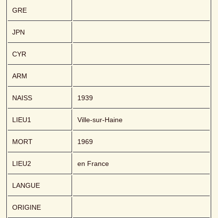
GRE
JPN
CYR
ARM
NAISS
1939
LIEU1
Ville-sur-Haine
MORT
1969
LIEU2
en France
LANGUE
ORIGINE