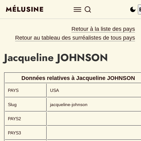
MÉLUSINE
Retour à la liste des pays
Retour au tableau des surréalistes de tous pays
Jacqueline
JOHNSON 
Données relatives à 
Jacqueline
JOHNSON 
PAYS
USA
Slug
jacqueline-johnson
PAYS2
PAYS3