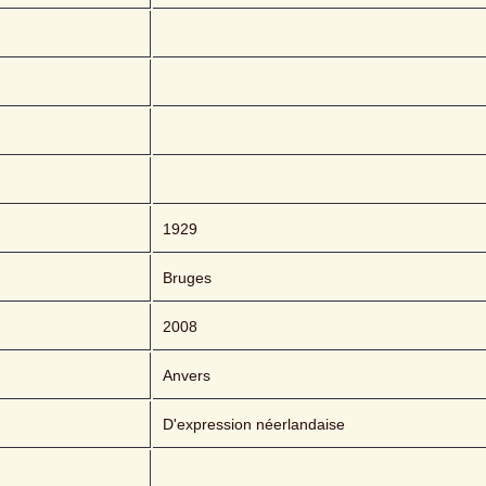
1929
Bruges
2008
Anvers
D'expression néerlandaise