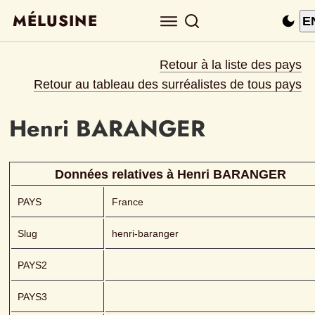
MÉLUSINE
E
Retour à la liste des pays
Retour au tableau des surréalistes de tous pays
Henri
BARANGER 
Données relatives à 
Henri
BARANGER 
PAYS
France
Slug
henri-baranger
PAYS2
PAYS3