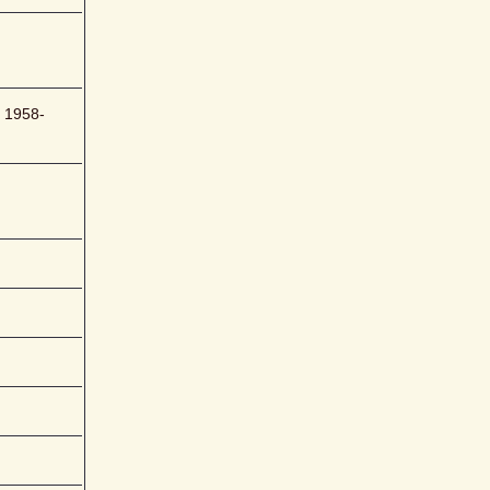
, 1958-