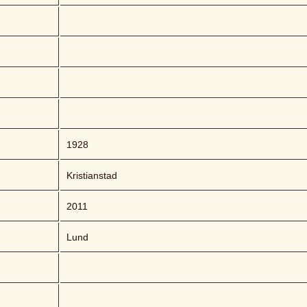
1928
Kristianstad
2011
Lund