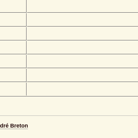
ndré Breton