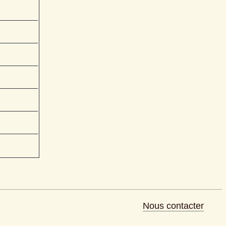
Nous contacter