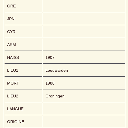
GRE
JPN
CYR
ARM
NAISS
1907
LIEU1
Leeuwarden
MORT
1988
LIEU2
Groningen
LANGUE
ORIGINE