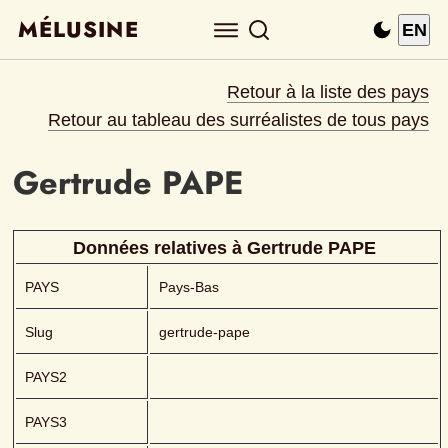
MÉLUSINE
EN
Retour à la liste des pays
Retour au tableau des surréalistes de tous pays
Gertrude
PAPE 
Données relatives à 
Gertrude
PAPE 
PAYS
Pays-Bas
Slug
gertrude-pape
PAYS2
PAYS3