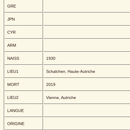
GRE
JPN
CYR
ARM
NAISS
1930
LIEU1
Schalchen, Haute-Autriche
MORT
2019
LIEU2
Vienne, Autriche
LANGUE
ORIGINE