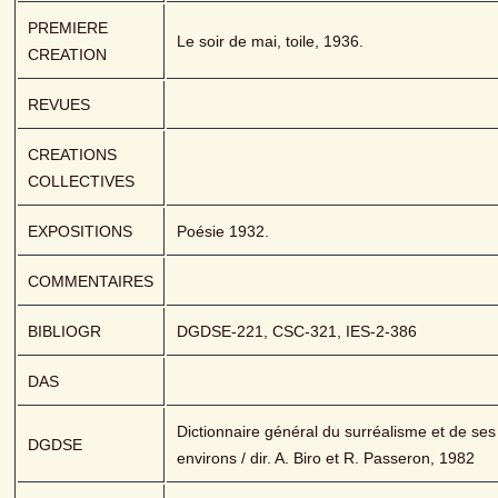
PREMIERE 
Le soir de mai, toile, 1936.
CREATION
REVUES
CREATIONS 
COLLECTIVES
EXPOSITIONS
Poésie 1932.
COMMENTAIRES
BIBLIOGR
DGDSE-221, CSC-321, IES-2-386
DAS
Dictionnaire général du surréalisme et de ses 
DGDSE
environs / dir. A. Biro et R. Passeron, 1982