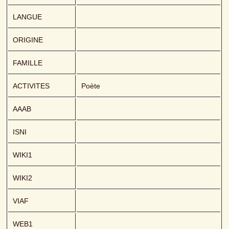
LANGUE
ORIGINE
FAMILLE
ACTIVITES
Poète
AAAB
ISNI
WIKI1
WIKI2
VIAF
WEB1