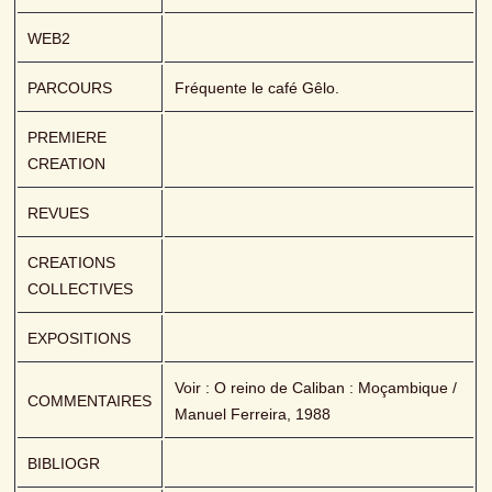
WEB2
PARCOURS
Fréquente le café Gêlo.
PREMIERE 
CREATION
REVUES
CREATIONS 
COLLECTIVES
EXPOSITIONS
Voir : O reino de Caliban : Moçambique / 
COMMENTAIRES
Manuel Ferreira, 1988
BIBLIOGR