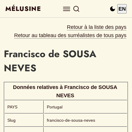
MÉLUSINE
EN
Retour à la liste des pays
Retour au tableau des surréalistes de tous pays
Francisco de
SOUSA 
NEVES 
Données relatives à 
Francisco de
SOUSA 
NEVES 
PAYS
Portugal
Slug
francisco-de-sousa-neves