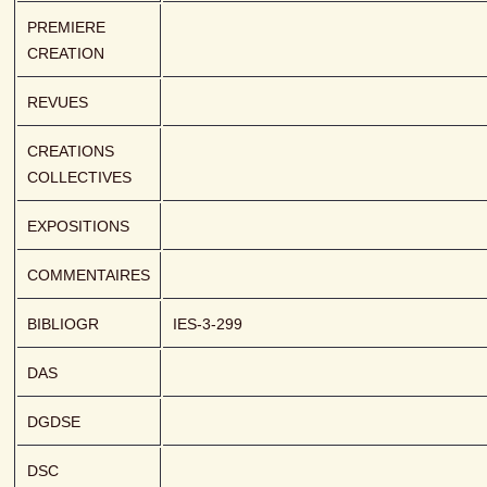
PREMIERE 
CREATION
REVUES
CREATIONS 
COLLECTIVES
EXPOSITIONS
COMMENTAIRES
BIBLIOGR
IES-3-299
DAS
DGDSE
DSC