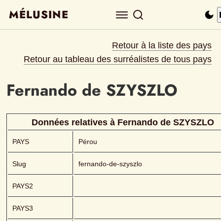
MÉLUSINE
Retour à la liste des pays
Retour au tableau des surréalistes de tous pays
Fernando de
SZYSZLO 
Données relatives à 
Fernando de
SZYSZLO 
PAYS
Pérou
Slug
fernando-de-szyszlo
PAYS2
PAYS3