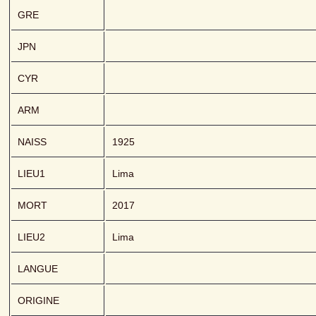
GRE
JPN
CYR
ARM
NAISS
1925
LIEU1
Lima
MORT
2017
LIEU2
Lima
LANGUE
ORIGINE