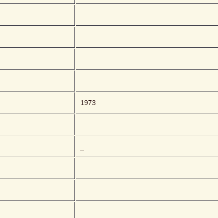
1973
_