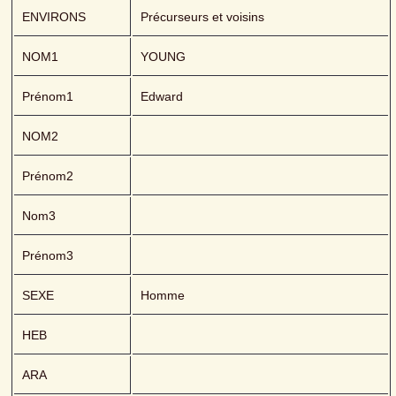
ENVIRONS
Précurseurs et voisins
NOM1
YOUNG 
Prénom1
Edward
NOM2
Prénom2
Nom3
Prénom3
SEXE
Homme
HEB
ARA