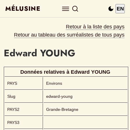
MÉLUSINE
EN
Retour à la liste des pays
Retour au tableau des surréalistes de tous pays
Edward
YOUNG 
Données relatives à 
Edward
YOUNG 
PAYS
Environs
Slug
edward-young
PAYS2
Grande-Bretagne
PAYS3