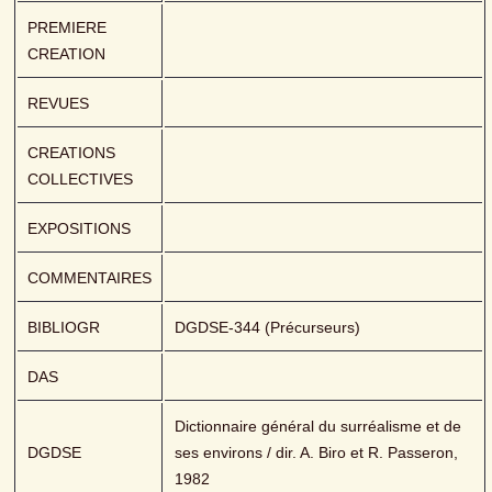
PREMIERE 
CREATION
REVUES
CREATIONS 
COLLECTIVES
EXPOSITIONS
COMMENTAIRES
BIBLIOGR
DGDSE-344 (Précurseurs) 
DAS
Dictionnaire général du surréalisme et de 
DGDSE
ses environs / dir. A. Biro et R. Passeron, 
1982