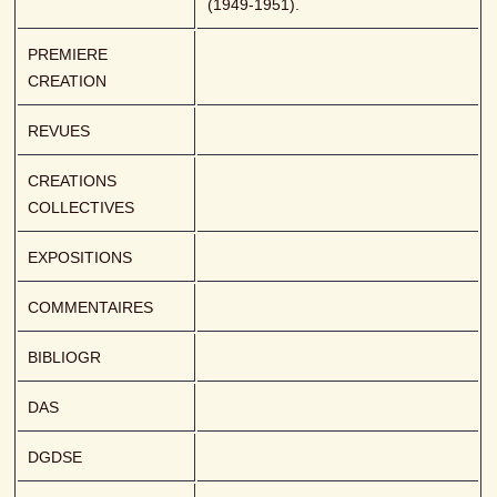
(1949-1951).
PREMIERE 
CREATION
REVUES
CREATIONS 
COLLECTIVES
EXPOSITIONS
COMMENTAIRES
BIBLIOGR
DAS
DGDSE