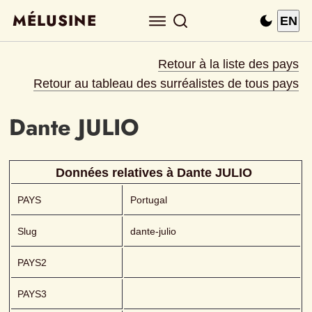
MÉLUSINE
EN
Retour à la liste des pays
Retour au tableau des surréalistes de tous pays
Dante
JULIO 
Données relatives à 
Dante
JULIO 
PAYS
Portugal
Slug
dante-julio
PAYS2
PAYS3