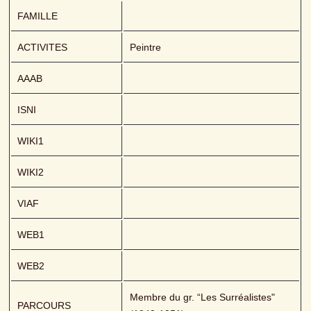
FAMILLE
ACTIVITES
Peintre
AAAB
ISNI
WIKI1
WIKI2
VIAF
WEB1
WEB2
Membre du gr. “Les Surréalistes" 
PARCOURS