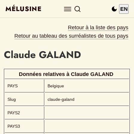
MÉLUSINE
EN
Retour à la liste des pays
Retour au tableau des surréalistes de tous pays
Claude
GALAND 
Données relatives à 
Claude
GALAND 
PAYS
Belgique
Slug
claude-galand
PAYS2
PAYS3