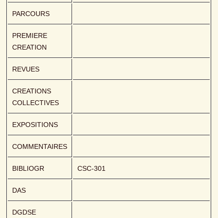
PARCOURS
PREMIERE 
CREATION
REVUES
CREATIONS 
COLLECTIVES
EXPOSITIONS
COMMENTAIRES
BIBLIOGR
CSC-301
DAS
DGDSE