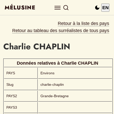
MÉLUSINE
EN
Retour à la liste des pays
Retour au tableau des surréalistes de tous pays
Charlie
CHAPLIN 
Données relatives à 
Charlie
CHAPLIN 
PAYS
Environs
Slug
charlie-chaplin
PAYS2
Grande-Bretagne
PAYS3