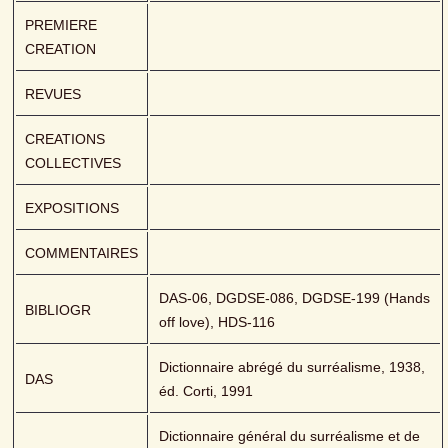
PREMIERE 
CREATION
REVUES
CREATIONS 
COLLECTIVES
EXPOSITIONS
COMMENTAIRES
DAS-06, DGDSE-086, DGDSE-199 (Hands 
BIBLIOGR
off love), HDS-116
Dictionnaire abrégé du surréalisme, 1938, 
DAS
éd. Corti, 1991
Dictionnaire général du surréalisme et de 