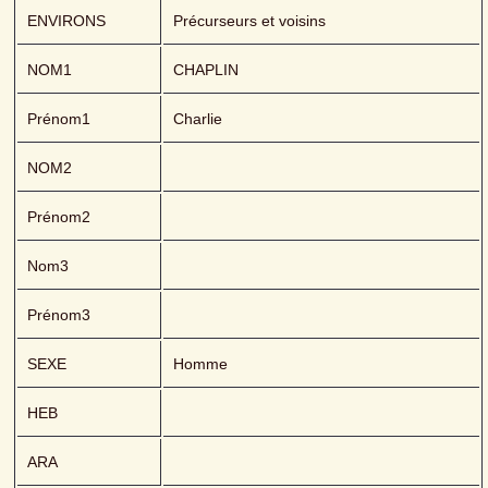
ENVIRONS
Précurseurs et voisins
NOM1
CHAPLIN 
Prénom1
Charlie
NOM2
Prénom2
Nom3
Prénom3
SEXE
Homme
HEB
ARA