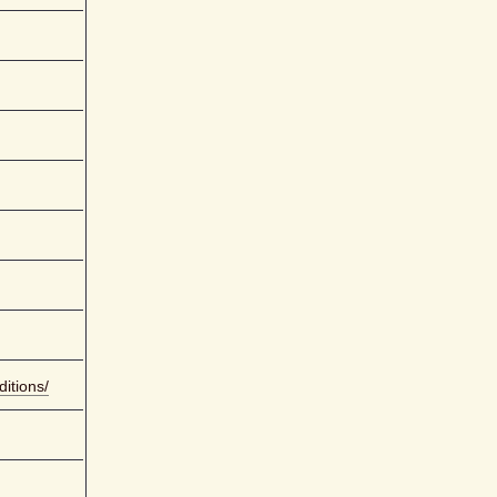
ditions/