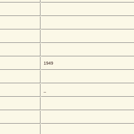
1949
_