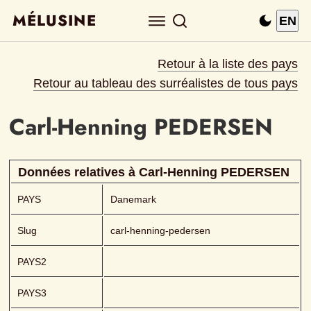
MÉLUSINE
EN
Retour à la liste des pays
Retour au tableau des surréalistes de tous pays
Carl-Henning
PEDERSEN 
Données relatives à 
Carl-Henning
PEDERSEN 
PAYS
Danemark
Slug
carl-henning-pedersen
PAYS2
PAYS3