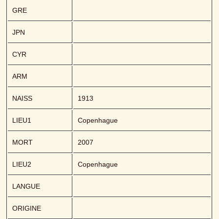
GRE
JPN
CYR
ARM
NAISS
1913
LIEU1
Copenhague
MORT
2007
LIEU2
Copenhague
LANGUE
ORIGINE