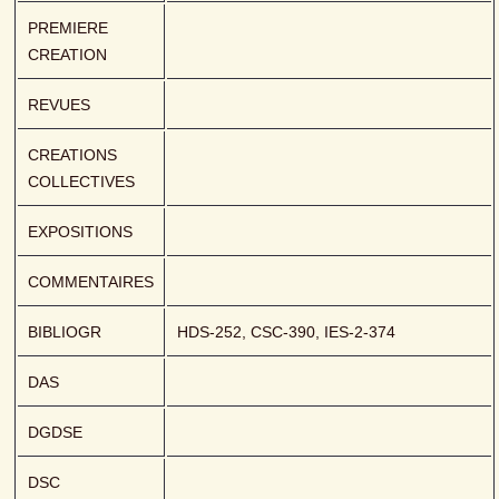
PREMIERE 
CREATION
REVUES
CREATIONS 
COLLECTIVES
EXPOSITIONS
COMMENTAIRES
BIBLIOGR
HDS-252, CSC-390, IES-2-374
DAS
DGDSE
DSC