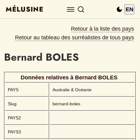
MÉLUSINE
EN
Retour à la liste des pays
Retour au tableau des surréalistes de tous pays
Bernard
BOLES 
Données relatives à 
Bernard
BOLES 
PAYS
Australie & Océanie
Slug
bernard-boles
PAYS2
PAYS3