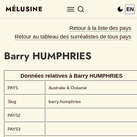
MÉLUSINE
EN
Retour à la liste des pays
Retour au tableau des surréalistes de tous pays
Barry
HUMPHRIES 
Données relatives à 
Barry
HUMPHRIES 
PAYS
Australie & Océanie
Slug
barry-humphries
PAYS2
PAYS3