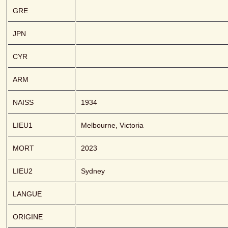
GRE
JPN
CYR
ARM
NAISS
1934
LIEU1
Melbourne, Victoria
MORT
2023
LIEU2
Sydney
LANGUE
ORIGINE