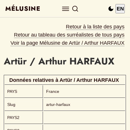
MÉLUSINE
EN
Retour à la liste des pays
Retour au tableau des surréalistes de tous pays
Voir la page Mélusine de 
Artür / Arthur HARFAUX
Artür / Arthur
HARFAUX 
Données relatives à 
Artür / Arthur
HARFAUX 
PAYS
France
Slug
artur-harfaux
PAYS2