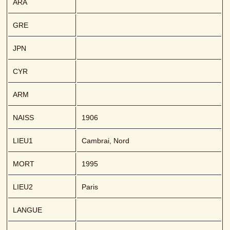
ARA
GRE
JPN
CYR
ARM
NAISS
1906
LIEU1
Cambrai, Nord
MORT
1995
LIEU2
Paris
LANGUE