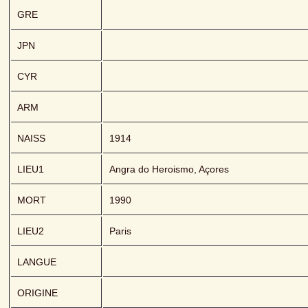
GRE
JPN
CYR
ARM
NAISS
1914
LIEU1
Angra do Heroismo, Açores
MORT
1990
LIEU2
Paris
LANGUE
ORIGINE