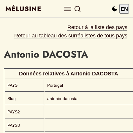
MÉLUSINE
EN
Retour à la liste des pays
Retour au tableau des surréalistes de tous pays
Antonio
DACOSTA 
Données relatives à 
Antonio
DACOSTA 
PAYS
Portugal
Slug
antonio-dacosta
PAYS2
PAYS3