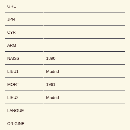
GRE
JPN
CYR
ARM
NAISS
1890
LIEU1
Madrid
MORT
1961
LIEU2
Madrid
LANGUE
ORIGINE