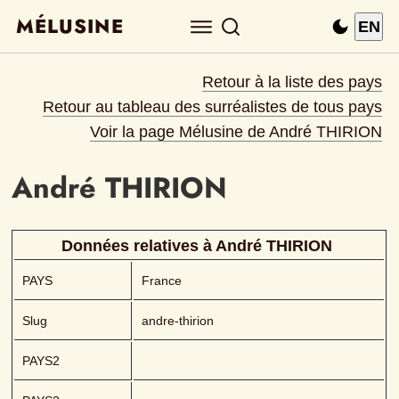
MÉLUSINE
EN
Retour à la liste des pays
Retour au tableau des surréalistes de tous pays
Voir la page Mélusine de 
André THIRION
André
THIRION 
Données relatives à 
André
THIRION 
PAYS
France
Slug
andre-thirion
PAYS2