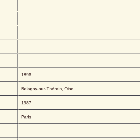
1896
Balagny-sur-Thérain, Oise
1987
Paris