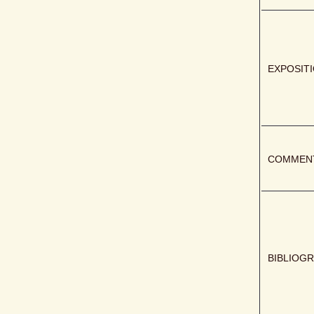
EXPOSIT
COMMENT
BIBLIOGR