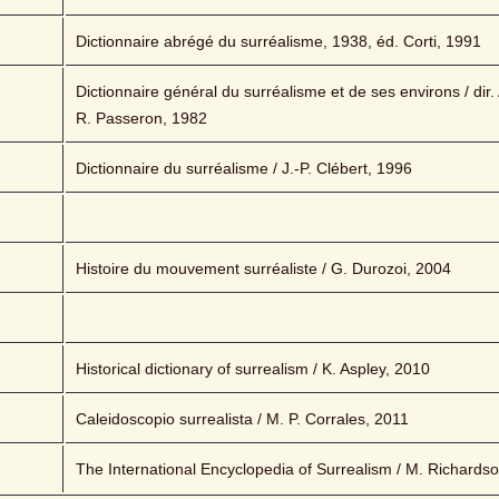
Dictionnaire abrégé du surréalisme, 1938, éd. Corti, 1991
Dictionnaire général du surréalisme et de ses environs / dir. A
R. Passeron, 1982
Dictionnaire du surréalisme / J.-P. Clébert, 1996
Histoire du mouvement surréaliste / G. Durozoi, 2004
Historical dictionary of surrealism / K. Aspley, 2010
Caleidoscopio surrealista / M. P. Corrales, 2011
The International Encyclopedia of Surrealism / M. Richards