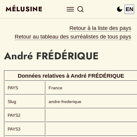
MÉLUSINE
EN
Retour à la liste des pays
Retour au tableau des surréalistes de tous pays
André
FRÉDÉRIQUE 
Données relatives à 
André
FRÉDÉRIQUE 
PAYS
France
Slug
andre-frederique
PAYS2
PAYS3