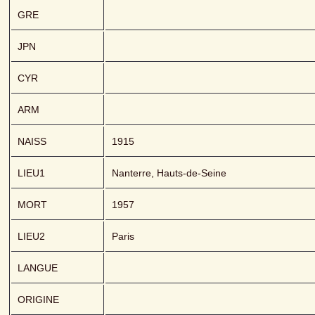
GRE
JPN
CYR
ARM
NAISS
1915
LIEU1
Nanterre, Hauts-de-Seine
MORT
1957
LIEU2
Paris
LANGUE
ORIGINE