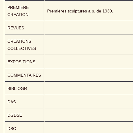
PREMIERE 
Premières sculptures à p. de 1930.
CREATION
REVUES
CREATIONS 
COLLECTIVES
EXPOSITIONS
COMMENTAIRES
BIBLIOGR
DAS
DGDSE
DSC