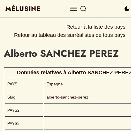
MÉLUSINE
Retour à la liste des pays
Retour au tableau des surréalistes de tous pays
Alberto
SANCHEZ PEREZ 
Données relatives à 
Alberto
SANCHEZ PEREZ
PAYS
Espagne
Slug
alberto-sanchez-perez
PAYS2
PAYS3