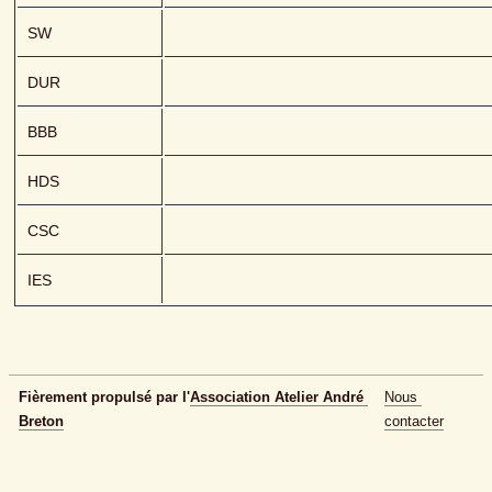
SW
DUR
BBB
HDS
CSC
IES
Fièrement propulsé par l'
Association Atelier André 
Nous 
Breton
contacter