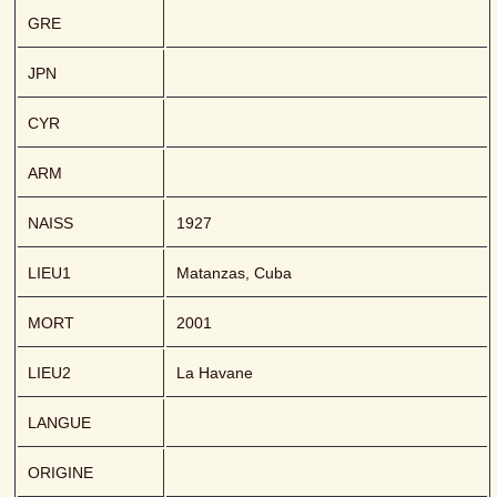
GRE
JPN
CYR
ARM
NAISS
1927
LIEU1
Matanzas, Cuba
MORT
2001
LIEU2
La Havane
LANGUE
ORIGINE