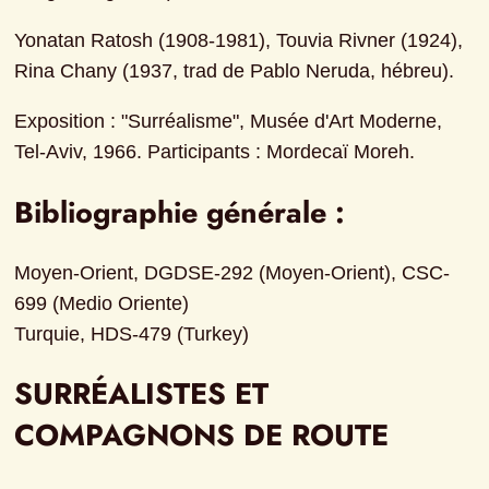
Yonatan Ratosh (1908-1981), Touvia Rivner (1924), 
Rina Chany (1937, trad de Pablo Neruda, hébreu).
Exposition : "Surréalisme", Musée d'Art Moderne, 
Tel-Aviv, 1966. Participants : Mordecaï Moreh.
Bibliographie générale :
Moyen-Orient, DGDSE-292 (Moyen-Orient), CSC-
699 (Medio Oriente)

Turquie, HDS-479 (Turkey)
SURRÉALISTES ET 
COMPAGNONS DE ROUTE