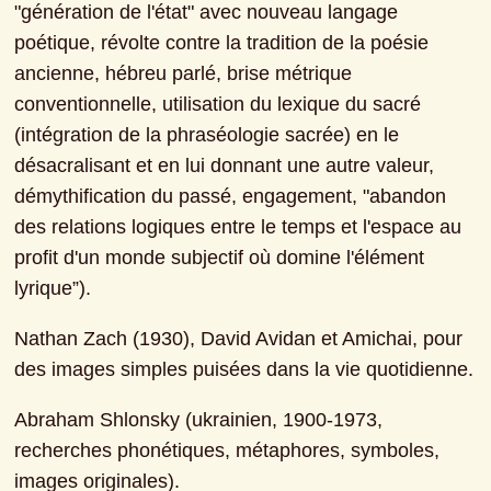
"génération de l'état" avec nouveau langage 
poétique, révolte contre la tradition de la poésie 
ancienne, hébreu parlé, brise métrique 
conventionnelle, utilisation du lexique du sacré 
(intégration de la phraséologie sacrée) en le 
désacralisant et en lui donnant une autre valeur, 
démythification du passé, engagement, "abandon 
des relations logiques entre le temps et l'espace au 
profit d'un monde subjectif où domine l'élément 
lyrique”).
Nathan Zach (1930), David Avidan et Amichai, pour 
des images simples puisées dans la vie quotidienne.
Abraham Shlonsky (ukrainien, 1900-1973, 
recherches phonétiques, métaphores, symboles, 
images originales).