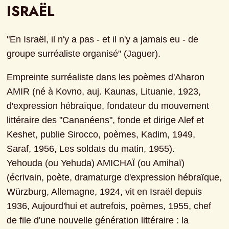
ISRAËL
"En Israël, il n'y a pas - et il n'y a jamais eu - de 
groupe surréaliste organisé" (Jaguer).
Empreinte surréaliste dans les poèmes d'Aharon 
AMIR (né à Kovno, auj. Kaunas, Lituanie, 1923, 
d'expression hébraïque, fondateur du mouvement 
littéraire des "Cananéens", fonde et dirige Alef et 
Keshet, publie Sirocco, poèmes, Kadim, 1949, 
Saraf, 1956, Les soldats du matin, 1955).

Yehouda (ou Yehuda) AMICHAÏ (ou Amihaï) 
(écrivain, poète, dramaturge d'expression hébraïque, 
Würzburg, Allemagne, 1924, vit en Israël depuis 
1936, Aujourd'hui et autrefois, poèmes, 1955, chef 
de file d'une nouvelle génération littéraire : la 