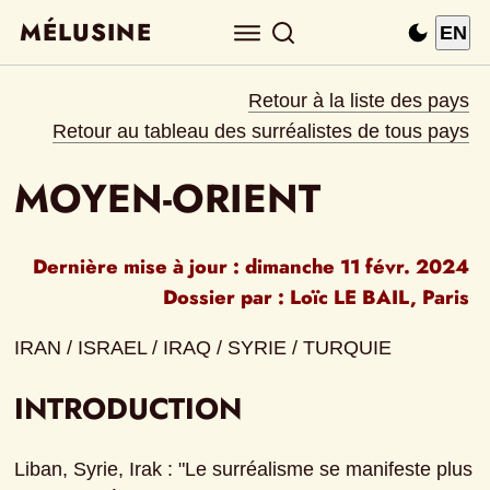
MÉLUSINE
EN
Retour à la liste des pays
Retour au tableau des surréalistes de tous pays
MOYEN-ORIENT
Dernière mise à jour : 
dimanche 11 févr. 2024
Dossier par : 
Loïc LE BAIL
, 
Paris
IRAN / ISRAEL / IRAQ / SYRIE / TURQUIE
INTRODUCTION
Liban, Syrie, Irak : "Le surréalisme se manifeste plus 