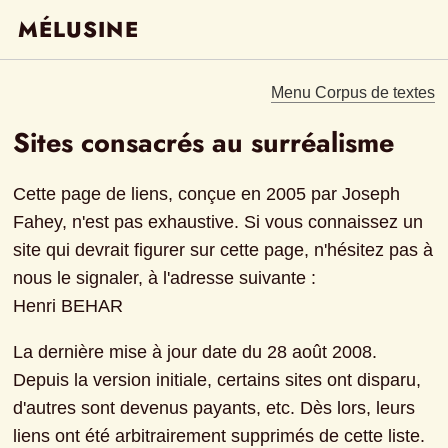
MÉLUSINE
Menu Corpus de textes
Sites consacrés au surréalisme
Cette page de liens, conçue en 2005 par Joseph 
Fahey, n'est pas exhaustive. Si vous connaissez un 
site qui devrait figurer sur cette page, n'hésitez pas à 
nous le signaler, à l'adresse suivante :

Henri BEHAR
La dernière mise à jour date du 28 août 2008. 
Depuis la version initiale, certains sites ont disparu, 
d'autres sont devenus payants, etc. Dès lors, leurs 
liens ont été arbitrairement supprimés de cette liste.