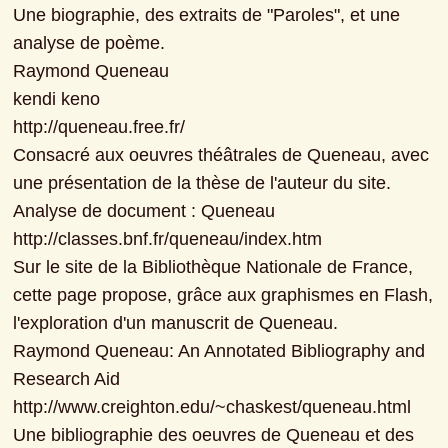
Une biographie, des extraits de "Paroles", et une 
analyse de poème.

Raymond Queneau

kendi keno

http://queneau.free.fr/

Consacré aux oeuvres théâtrales de Queneau, avec 
une présentation de la thèse de l'auteur du site.

Analyse de document : Queneau

http://classes.bnf.fr/queneau/index.htm

Sur le site de la Bibliothèque Nationale de France, 
cette page propose, grâce aux graphismes en Flash, 
l'exploration d'un manuscrit de Queneau.

Raymond Queneau: An Annotated Bibliography and 
Research Aid

http://www.creighton.edu/~chaskest/queneau.html

Une bibliographie des oeuvres de Queneau et des 