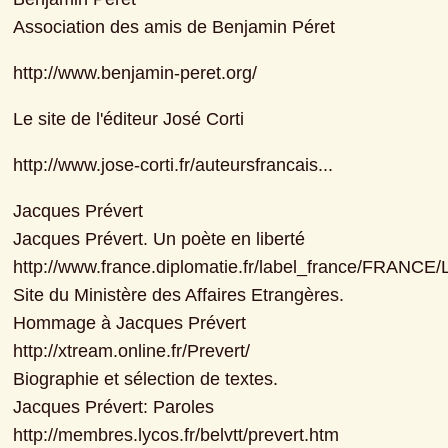
Association des amis de Benjamin Péret
http://www.benjamin-peret.org/
Le site de l'éditeur José Corti
http://www.jose-corti.fr/auteursfrancais...
Jacques Prévert

Jacques Prévert. Un poète en liberté

http://www.france.diplomatie.fr/label_france/FRANCE/
Site du Ministère des Affaires Etrangères.

Hommage à Jacques Prévert

http://xtream.online.fr/Prevert/

Biographie et sélection de textes.

Jacques Prévert: Paroles

http://membres.lycos.fr/belvtt/prevert.htm
