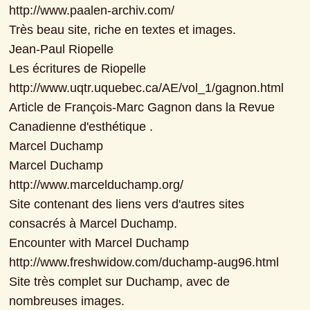
http://www.paalen-archiv.com/

Très beau site, riche en textes et images.

Jean-Paul Riopelle

Les écritures de Riopelle

http://www.uqtr.uquebec.ca/AE/vol_1/gagnon.html

Article de François-Marc Gagnon dans la Revue 
Canadienne d'esthétique .

Marcel Duchamp

Marcel Duchamp

http://www.marcelduchamp.org/

Site contenant des liens vers d'autres sites 
consacrés à Marcel Duchamp.

Encounter with Marcel Duchamp

http://www.freshwidow.com/duchamp-aug96.html

Site très complet sur Duchamp, avec de 
nombreuses images.
