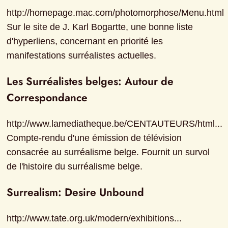
http://homepage.mac.com/photomorphose/Menu.html

Sur le site de J. Karl Bogartte, une bonne liste 
d'hyperliens, concernant en priorité les 
manifestations surréalistes actuelles.
Les Surréalistes belges: Autour de 
Correspondance
http://www.lamediatheque.be/CENTAUTEURS/html...

Compte-rendu d'une émission de télévision 
consacrée au surréalisme belge. Fournit un survol 
de l'histoire du surréalisme belge.
Surrealism: Desire Unbound
http://www.tate.org.uk/modern/exhibitions...
