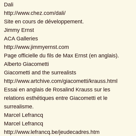
Dali

http://www.chez.com/dali/

Site en cours de développement.

Jimmy Ernst

ACA Galleries

http://www.jimmyernst.com

Page officielle du fils de Max Ernst (en anglais).

Alberto Giacometti

Giacometti and the surrealists

http://www.artchive.com/giacometti/krauss.html

Essai en anglais de Rosalind Krauss sur les 
relations esthétiques entre Giacometti et le 
surrealisme.

Marcel Lefrancq

Marcel Lefrancq

http://www.lefrancq.be/jeudecadres.htm
