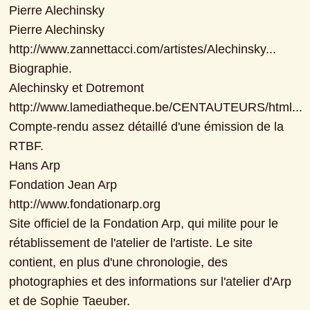
Pierre Alechinsky

Pierre Alechinsky

http://www.zannettacci.com/artistes/Alechinsky...

Biographie.

Alechinsky et Dotremont

http://www.lamediatheque.be/CENTAUTEURS/html...

Compte-rendu assez détaillé d'une émission de la 
RTBF.

Hans Arp

Fondation Jean Arp

http://www.fondationarp.org

Site officiel de la Fondation Arp, qui milite pour le 
rétablissement de l'atelier de l'artiste. Le site 
contient, en plus d'une chronologie, des 
photographies et des informations sur l'atelier d'Arp 
et de Sophie Taeuber.
