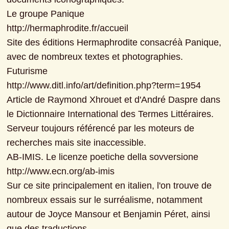
Le groupe Panique

http://hermaphrodite.fr/accueil

Site des éditions Hermaphrodite consacréà Panique, 
avec de nombreux textes et photographies.

Futurisme

http://www.ditl.info/art/definition.php?term=1954

Article de Raymond Xhrouet et d'André Daspre dans 
le Dictionnaire International des Termes Littéraires. 
Serveur toujours référencé par les moteurs de 
recherches mais site inaccessible.

AB-IMIS. Le licenze poetiche della sovversione

http://www.ecn.org/ab-imis

Sur ce site principalement en italien, l'on trouve de 
nombreux essais sur le surréalisme, notamment 
autour de Joyce Mansour et Benjamin Péret, ainsi 
que des traductions.
