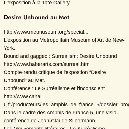
L'exposition à la Tate Gallery.
Desire Unbound au Met
http://www.metmuseum.org/special...

L'exposition au Metropolitain Museum of Art de New-
York.

Bound and gagged : Surrealism: Desire Unbound

http://www.haberarts.com/surreal.htm

Compte-rendu critique de l'expostion "Desire 
Unbound" au Met.

Conférence : Le Surréalisme et l'inconscient

http://www.canal-
u.fr/producteurs/les_amphis_de_france_5/dossier_progr
Dans le cadre des Amphis de France 5, une visio-
conférence de Jean-Claude Silbermann.

Les Mouvements littéraires : Le Surréalisme
