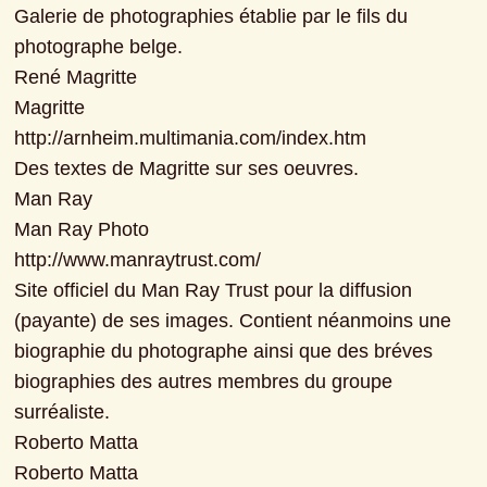
Galerie de photographies établie par le fils du 
photographe belge.

René Magritte

Magritte

http://arnheim.multimania.com/index.htm

Des textes de Magritte sur ses oeuvres.

Man Ray

Man Ray Photo

http://www.manraytrust.com/

Site officiel du Man Ray Trust pour la diffusion 
(payante) de ses images. Contient néanmoins une 
biographie du photographe ainsi que des bréves 
biographies des autres membres du groupe 
surréaliste.

Roberto Matta

Roberto Matta
