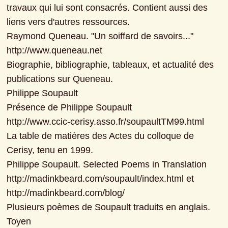
travaux qui lui sont consacrés. Contient aussi des 
liens vers d'autres ressources.

Raymond Queneau. "Un soiffard de savoirs..."

http://www.queneau.net

Biographie, bibliographie, tableaux, et actualité des 
publications sur Queneau.

Philippe Soupault

Présence de Philippe Soupault

http://www.ccic-cerisy.asso.fr/soupaultTM99.html

La table de matières des Actes du colloque de 
Cerisy, tenu en 1999.

Philippe Soupault. Selected Poems in Translation

http://madinkbeard.com/soupault/index.html et 
http://madinkbeard.com/blog/

Plusieurs poèmes de Soupault traduits en anglais.

Toyen
