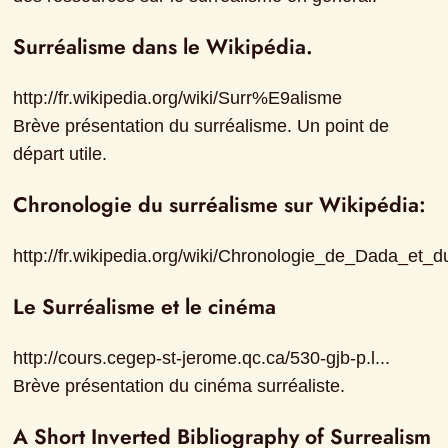
Surréalisme dans le Wikipédia.
http://fr.wikipedia.org/wiki/Surr%E9alisme

Brève présentation du surréalisme. Un point de 
départ utile.
Chronologie du surréalisme sur Wikipédia:
http://fr.wikipedia.org/wiki/Chronologie_de_Dada_e
Le Surréalisme et le cinéma
http://cours.cegep-st-jerome.qc.ca/530-gjb-p.l...

Brève présentation du cinéma surréaliste.
A Short Inverted Bibliography of Surrealism