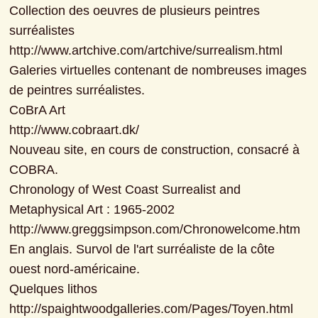
Collection des oeuvres de plusieurs peintres 
surréalistes

http://www.artchive.com/artchive/surrealism.html

Galeries virtuelles contenant de nombreuses images 
de peintres surréalistes.

CoBrA Art

http://www.cobraart.dk/

Nouveau site, en cours de construction, consacré à 
COBRA.

Chronology of West Coast Surrealist and 
Metaphysical Art : 1965-2002

http://www.greggsimpson.com/Chronowelcome.htm

En anglais. Survol de l'art surréaliste de la côte 
ouest nord-américaine.

Quelques lithos

http://spaightwoodgalleries.com/Pages/Toyen.html
