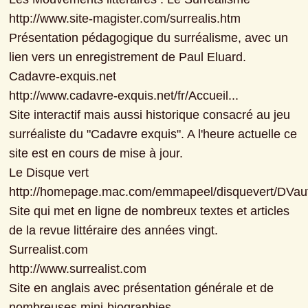
http://www.site-magister.com/surrealis.htm

Présentation pédagogique du surréalisme, avec un 
lien vers un enregistrement de Paul Eluard.

Cadavre-exquis.net

http://www.cadavre-exquis.net/fr/Accueil...

Site interactif mais aussi historique consacré au jeu 
surréaliste du "Cadavre exquis". A l'heure actuelle ce 
site est en cours de mise à jour.

Le Disque vert

http://homepage.mac.com/emmapeel/disquevert/DVaut
Site qui met en ligne de nombreux textes et articles 
de la revue littéraire des années vingt.

Surrealist.com

http://www.surrealist.com

Site en anglais avec présentation générale et de 
nombreuses mini-biographies.
