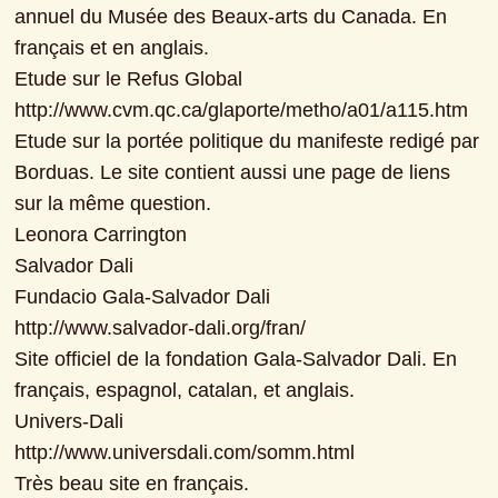
annuel du Musée des Beaux-arts du Canada. En 
français et en anglais.

Etude sur le Refus Global

http://www.cvm.qc.ca/glaporte/metho/a01/a115.htm

Etude sur la portée politique du manifeste redigé par 
Borduas. Le site contient aussi une page de liens 
sur la même question.

Leonora Carrington

Salvador Dali

Fundacio Gala-Salvador Dali

http://www.salvador-dali.org/fran/

Site officiel de la fondation Gala-Salvador Dali. En 
français, espagnol, catalan, et anglais.

Univers-Dali

http://www.universdali.com/somm.html

Très beau site en français.
