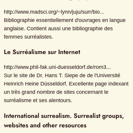
http://www.madsci.org/~lynn/juju/surr/bio...

Bibliographie essentiellement d'ouvrages en langue 
anglaise. Contient aussi une bibliographie des 
femmes surréalistes.
Le Surréalisme sur Internet
http://www.phil-fak.uni-duesseldorf.de/rom3...

Sur le site de Dr. Hans T. Siepe de de l'Université 
Heinrich Heine Düsseldorf. Excellente page indexant 
un très grand nombre de sites concernant le 
surréalisme et ses alentours.
International surrealism. Surrealist groups, 
websites and other resources