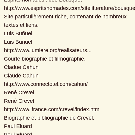
http://www.espritsnomades.com/sitelitterature/bousque
Site particulièrement riche, contenant de nombreux 
textes et liens.

Luis Buñuel

Luis Buñuel

http://www.lumiere.org/realisateurs...

Courte biographie et filmographie.

Cladue Cahun

Claude Cahun

http://www.connectotel.com/cahun/

René Crevel

René Crevel

http://www.ifrance.com/crevel/index.htm

Biographie et bibliographie de Crevel.

Paul Eluard

Paul Eluard
