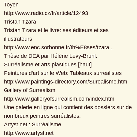
Toyen

http://www.radio.cz/fr/article/12493

Tristan Tzara

Tristan Tzara et le livre: ses éditeurs et ses 
illustrateurs

http://www.enc.sorbonne.fr/th%E8ses/tzara...

Thèse de DEA par Hélène Levy-Bruhl.

Surréalisme et arts plastiques [haut]

Peintures d'art sur le Web: Tableaux surrealistes

http://www.paintings-directory.com/Surealisme.htm

Gallery of Surrealism

http://www.galleryofsurrealism.com/index.htm

Une galerie en ligne qui contient des dossiers sur de 
nombreux peintres surréalistes.

Artyst.net : Surréalisme

http://www.artyst.net
