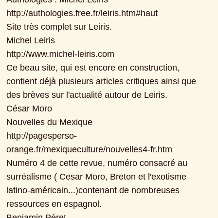
http://authologies.free.fr/leiris.htm#haut

Site très complet sur Leiris.

Michel Leiris

http://www.michel-leiris.com

Ce beau site, qui est encore en construction, 
contient déjà plusieurs articles critiques ainsi que 
des brèves sur l'actualité autour de Leiris.

César Moro

Nouvelles du Mexique

http://pagesperso-
orange.fr/mexiqueculture/nouvelles4-fr.htm

Numéro 4 de cette revue, numéro consacré au 
surréalisme ( Cesar Moro, Breton et l'exotisme 
latino-américain...)contenant de nombreuses 
ressources en espagnol.

Benjamin Péret
