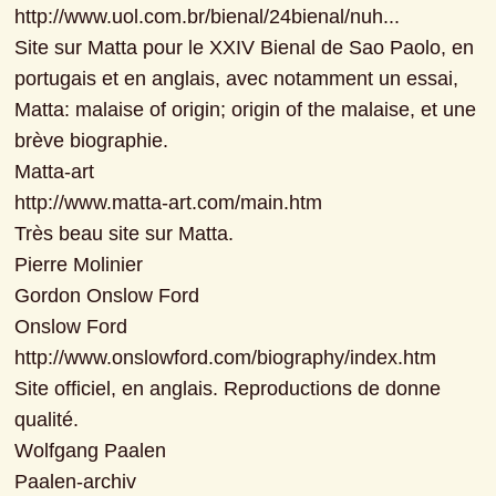
http://www.uol.com.br/bienal/24bienal/nuh...

Site sur Matta pour le XXIV Bienal de Sao Paolo, en 
portugais et en anglais, avec notamment un essai, 
Matta: malaise of origin; origin of the malaise, et une 
brève biographie.

Matta-art

http://www.matta-art.com/main.htm

Très beau site sur Matta.

Pierre Molinier

Gordon Onslow Ford

Onslow Ford

http://www.onslowford.com/biography/index.htm

Site officiel, en anglais. Reproductions de donne 
qualité.

Wolfgang Paalen

Paalen-archiv
