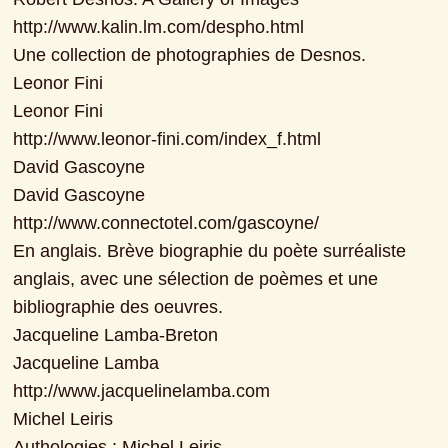
http://www.kalin.lm.com/despho.html

Une collection de photographies de Desnos.

Leonor Fini

Leonor Fini

http://www.leonor-fini.com/index_f.html

David Gascoyne

David Gascoyne

http://www.connectotel.com/gascoyne/

En anglais. Brève biographie du poète surréaliste 
anglais, avec une sélection de poèmes et une 
bibliographie des oeuvres.

Jacqueline Lamba-Breton

Jacqueline Lamba

http://www.jacquelinelamba.com

Michel Leiris

Authologies : Michel Leiris
