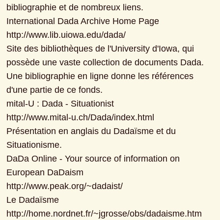
bibliographie et de nombreux liens.

International Dada Archive Home Page

http://www.lib.uiowa.edu/dada/

Site des bibliothèques de l'University d'Iowa, qui 
possède une vaste collection de documents Dada. 
Une bibliographie en ligne donne les références 
d'une partie de ce fonds.

mital-U : Dada - Situationist

http://www.mital-u.ch/Dada/index.html

Présentation en anglais du Dadaïsme et du 
Situationisme.

DaDa Online - Your source of information on 
European DaDaism

http://www.peak.org/~dadaist/

Le Dadaïsme

http://home.nordnet.fr/~jgrosse/obs/dadaisme.htm
