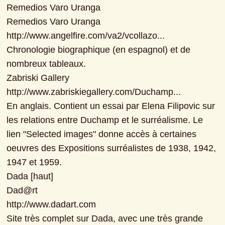
Remedios Varo Uranga

Remedios Varo Uranga

http://www.angelfire.com/va2/vcollazo...

Chronologie biographique (en espagnol) et de 
nombreux tableaux.

Zabriski Gallery

http://www.zabriskiegallery.com/Duchamp...

En anglais. Contient un essai par Elena Filipovic sur 
les relations entre Duchamp et le surréalisme. Le 
lien "Selected images" donne accès à certaines 
oeuvres des Expositions surréalistes de 1938, 1942, 
1947 et 1959.

Dada [haut]

Dad@rt

http://www.dadart.com

Site très complet sur Dada, avec une très grande 