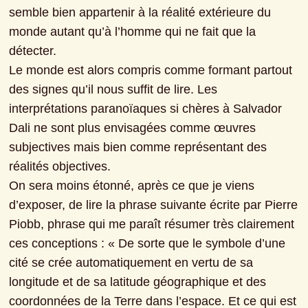
semble bien appartenir à la réalité extérieure du 
monde autant qu’à l’homme qui ne fait que la 
détecter.
Le monde est alors compris comme formant partout 
des signes qu’il nous suffit de lire. Les 
interprétations paranoïaques si chères à Salvador 
Dali ne sont plus envisagées comme œuvres 
subjectives mais bien comme représentant des 
réalités objectives.

On sera moins étonné, après ce que je viens 
d’exposer, de lire la phrase suivante écrite par Pierre 
Piobb, phrase qui me paraît résumer très clairement 
ces conceptions : « De sorte que le symbole d’une 
cité se crée automatiquement en vertu de sa 
longitude et de sa latitude géographique et des 
coordonnées de la Terre dans l’espace. Et ce qui est 