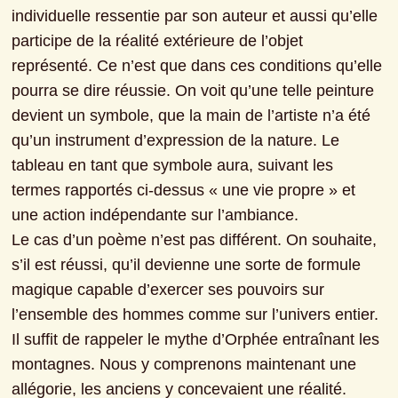
individuelle ressentie par son auteur et aussi qu’elle 
participe de la réalité extérieure de l’objet 
représenté. Ce n’est que dans ces conditions qu’elle 
pourra se dire réussie. On voit qu’une telle peinture 
devient un symbole, que la main de l’artiste n’a été 
qu’un instrument d’expression de la nature. Le 
tableau en tant que symbole aura, suivant les 
termes rapportés ci-dessus « une vie propre » et 
une action indépendante sur l’ambiance.
Le cas d’un poème n’est pas différent. On souhaite, 
s’il est réussi, qu’il devienne une sorte de formule 
magique capable d’exercer ses pouvoirs sur 
l’ensemble des hommes comme sur l’univers entier.
Il suffit de rappeler le mythe d’Orphée entraînant les 
montagnes. Nous y comprenons maintenant une 
allégorie, les anciens y concevaient une réalité.
