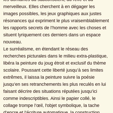
merveilleux. Elles cherchent à en dégager les 
images possibles, les jeux graphiques aux justes 
résonances qui expriment le plus vraisemblablement 
les rapports secrets de l’homme avec les choses et 
situent lyriquement ces derniers dans un espace 
nouveau.

Le surréalisme, en étendant le réseau des 
recherches picturales dans le milieu extra-plastique, 
libéra la peinture du joug étroit et exclusif du thème 
scolaire. Poussant cette liberté jusqu’à ses limites 
extrêmes, il laissa la peinture suivre la poésie 
jusqu’en ses retranchements les plus reculés en lui 
faisant décrire des situations réputées jusqu’ici 
comme indescriptibles. Ainsi le papier collé, le 
collage trompe l’œil, l'objet symbolique, la tache 
d’encre et l’écriture automatique, la construction 