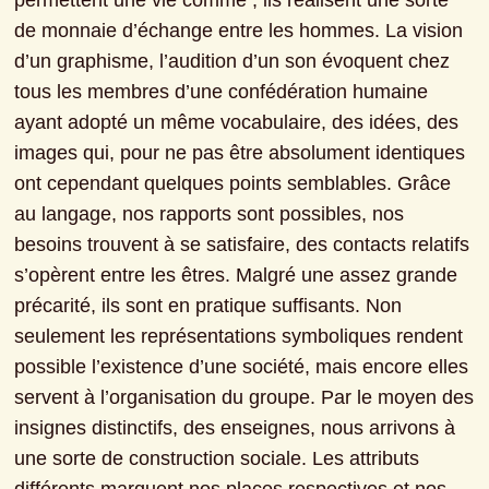
permettent une vie comme ; ils réalisent une sorte 
de monnaie d’échange entre les hommes. La vision 
d’un graphisme, l’audition d’un son évoquent chez 
tous les membres d’une confédération humaine 
ayant adopté un même vocabulaire, des idées, des 
images qui, pour ne pas être absolument identiques 
ont cependant quelques points semblables. Grâce 
au langage, nos rapports sont possibles, nos 
besoins trouvent à se satisfaire, des contacts relatifs 
s’opèrent entre les êtres. Malgré une assez grande 
précarité, ils sont en pratique suffisants. Non 
seulement les représentations symboliques rendent 
possible l’existence d’une société, mais encore elles 
servent à l’organisation du groupe. Par le moyen des 
insignes distinctifs, des enseignes, nous arrivons à 
une sorte de construction sociale. Les attributs 