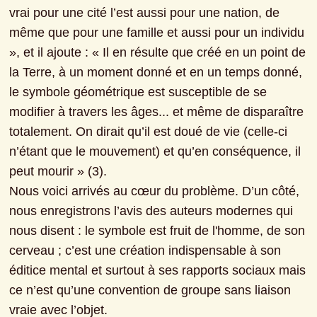
vrai pour une cité l’est aussi pour une nation, de 
même que pour une famille et aussi pour un individu 
», et il ajoute : « Il en résulte que créé en un point de 
la Terre, à un moment donné et en un temps donné, 
le symbole géométrique est susceptible de se 
modifier à travers les âges... et même de disparaître 
totalement. On dirait qu’il est doué de vie (celle-ci 
n’étant que le mouvement) et qu’en conséquence, il 
peut mourir » (3).

Nous voici arrivés au cœur du problème. D’un côté, 
nous enregistrons l’avis des auteurs modernes qui 
nous disent : le symbole est fruit de l'homme, de son 
cerveau ; c’est une création indispensable à son 
éditice mental et surtout à ses rapports sociaux mais 
ce n’est qu’une convention de groupe sans liaison 
vraie avec l’objet.
