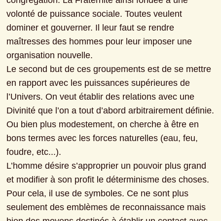
congrégation. La Fraternité ainsi fondée a une 
volonté de puissance sociale. Toutes veulent 
dominer et gouverner. Il leur faut se rendre 
maîtresses des hommes pour leur imposer une 
organisation nouvelle.
Le second but de ces groupements est de se mettre 
en rapport avec les puissances supérieures de 
l’Univers. On veut établir des relations avec une 
Divinité que l’on a tout d’abord arbitrairement définie. 
Ou bien plus modestement, on cherche à être en 
bons termes avec les forces naturelles (eau, feu, 
foudre, etc...).

L’homme désire s’approprier un pouvoir plus grand 
et modifier à son profit le déterminisme des choses.

Pour cela, il use de symboles. Ce ne sont plus 
seulement des emblèmes de reconnaissance mais 