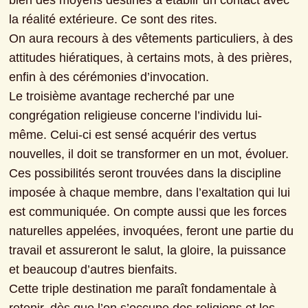
bien des moyens destinés à établir un contact avec 
la réalité extérieure. Ce sont des rites.

On aura recours à des vêtements particuliers, à des 
attitudes hiératiques, à certains mots, à des prières, 
enfin à des cérémonies d’invocation.
Le troisième avantage recherché par une 
congrégation religieuse concerne l’individu lui-
même. Celui-ci est sensé acquérir des vertus 
nouvelles, il doit se transformer en un mot, évoluer.
Ces possibilités seront trouvées dans la discipline 
imposée à chaque membre, dans l’exaltation qui lui 
est communiquée. On compte aussi que les forces 
naturelles appelées, invoquées, feront une partie du 
travail et assureront le salut, la gloire, la puissance 
et beaucoup d’autres bienfaits.
Cette triple destination me paraît fondamentale à 