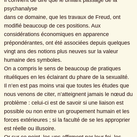
Il convient de dire que le brillant passage de la 
psychanalyse

dans ce domaine, que les travaux de Freud, ont 
modifié beaucoup de ces positions. Aux 
considérations économiques en apparence 
prépondérantes, ont été associées depuis quelques 
vingt ans des notions plus neuves sur la valeur 
humaine des symboles.

On a compris le sens de beaucoup de pratiques 
rituéliques en les éclairant du phare de la sexualité.

Il n’en est pas moins vrai que toutes les études que 
nous venons de citer, n’atteignent jamais le nœud du 
problème : celui-ci est de savoir si une liaison est 
possible ou non entre un groupement humain et les 
forces extérieures ; si la faculté de se les approprier 
est réelle ou illusoire.