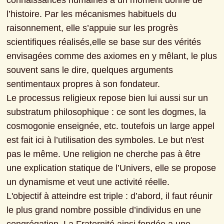
connaissances humaines à un moment donné de 
l’histoire. Par les mécanismes habituels du 
raisonnement, elle s’appuie sur les progrès 
scientifiques réalisés,elle se base sur des vérités 
envisagées comme des axiomes en y mêlant, le plus 
souvent sans le dire, quelques arguments 
sentimentaux propres à son fondateur.
Le processus religieux repose bien lui aussi sur un 
substratum philosophique : ce sont les dogmes, la 
cosmogonie enseignée, etc. toutefois un large appel 
est fait ici à l’utilisation des symboles. Le but n'est 
pas le même. Une religion ne cherche pas à être 
une explication statique de l’Univers, elle se propose 
un dynamisme et veut une activité réelle.
L'objectif à atteindre est triple : d’abord, il faut réunir 
le plus grand nombre possible d’individus en une 