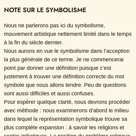
NOTE SUR LE SYMBOLISME
Nous ne parlerons pas ici du symbolisme, 
mouvement artistique nettement limité dans le temps 
à la fin du siècle dernier.

Nous aurons en vue le symbolisme dans l’acception 
la plus générale de ce terme. Je ne commencerai 
point par donner une définition puisque c’est 
justement à trouver une définition correcte du mot 
symbole que nous allons tendre. Peu de questions 
sont aussi difficiles et aussi confuses.

Pour espérer quelque clarté, nous devrons procéder 
avec méthode : nous examinerons d’abord le milieu 
dans lequel la représentation symbolique trouve sa 
plus complète expansion : à savoir les religions et 