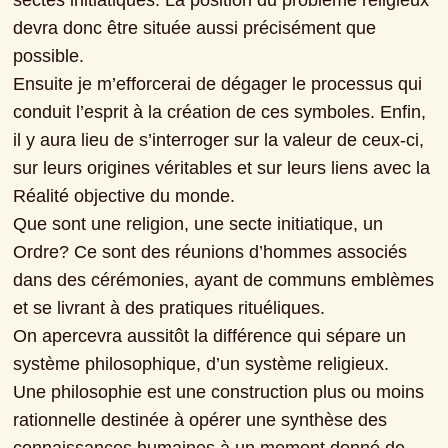
sectes initiatiques. La position du problème religieux 
devra donc être située aussi précisément que 
possible.

Ensuite je m’efforcerai de dégager le processus qui 
conduit l’esprit à la création de ces symboles. Enfin, 
il y aura lieu de s’interroger sur la valeur de ceux-ci, 
sur leurs origines véritables et sur leurs liens avec la 
Réalité objective du monde.

Que sont une religion, une secte initiatique, un 
Ordre? Ce sont des réunions d’hommes associés 
dans des cérémonies, ayant de communs emblèmes 
et se livrant à des pratiques rituéliques.

On apercevra aussitôt la différence qui sépare un 
système philosophique, d’un système religieux.

Une philosophie est une construction plus ou moins 
rationnelle destinée à opérer une synthèse des 