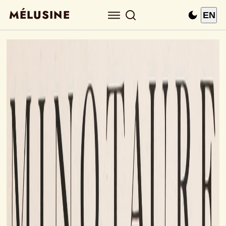
MÉLUSINE
EN