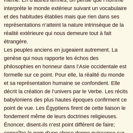
même. En d’autres termes, on pense que l’homme 
interprète le monde extérieur suivant un vocabulaire 
et des habitudes établies mais que rien dans ses 
représentations n’atteint la nature intrinsèque de la 
réalité extérieure qui nous demeure tout à fait 
étrangère.

Les peuples anciens en jugeaient autrement. La 
genèse qui nous rapporte les échos des 
philosophies en honneur dans l’Asie occidentale est 
formelle sur ce point. Pour elle, la réalité du monde 
et sa représentation humaine se confondent. Elle 
décrit la création de l’univers par le Verbe. Les récits 
babyloniens des plus hautes époques confirment ce 
point de vue. Les Égyptiens firent de cette liaison le 
fondement même de leurs doctrines religieuses. 
Énoncer, disent-ils n’est point différent de faire; 