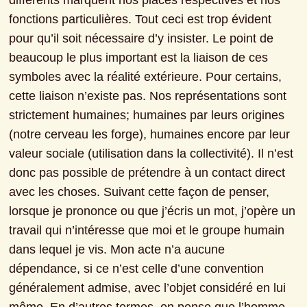
différents marquent nos places respectives et nos 
fonctions particulières. Tout ceci est trop évident 
pour qu’il soit nécessaire d’y insister. Le point de 
beaucoup le plus important est la liaison de ces 
symboles avec la réalité extérieure. Pour certains, 
cette liaison n’existe pas. Nos représentations sont 
strictement humaines; humaines par leurs origines 
(notre cerveau les forge), humaines encore par leur 
valeur sociale (utilisation dans la collectivité). Il n’est 
donc pas possible de prétendre à un contact direct 
avec les choses. Suivant cette façon de penser, 
lorsque je prononce ou que j’écris un mot, j’opère un 
travail qui n’intéresse que moi et le groupe humain 
dans lequel je vis. Mon acte n’a aucune 
dépendance, si ce n’est celle d’une convention 
généralement admise, avec l’objet considéré en lui 