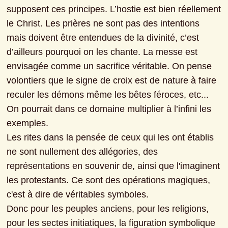
supposent ces principes. L’hostie est bien réellement 
le Christ. Les prières ne sont pas des intentions 
mais doivent être entendues de la divinité, c’est 
d’ailleurs pourquoi on les chante. La messe est 
envisagée comme un sacrifice véritable. On pense 
volontiers que le signe de croix est de nature à faire 
reculer les démons même les bêtes féroces, etc... 
On pourrait dans ce domaine multiplier à l’infini les 
exemples.
Les rites dans la pensée de ceux qui les ont établis 
ne sont nullement des allégories, des 
représentations en souvenir de, ainsi que l'imaginent 
les protestants. Ce sont des opérations magiques, 
c'est à dire de véritables symboles.
Donc pour les peuples anciens, pour les religions, 
pour les sectes initiatiques, la figuration symbolique 