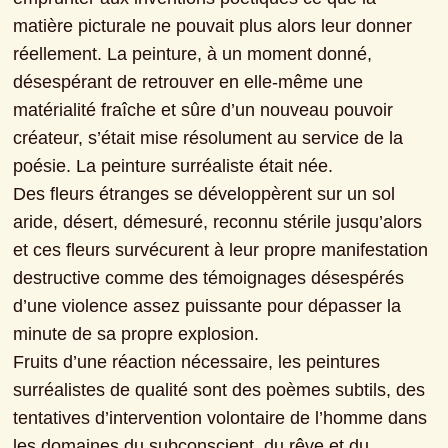
matière picturale ne pouvait plus alors leur donner 
réellement. La peinture, à un moment donné, 
désespérant de retrouver en elle-même une 
matérialité fraîche et sûre d’un nouveau pouvoir 
créateur, s’était mise résolument au service de la 
poésie. La peinture surréaliste était née.

Des fleurs étranges se développèrent sur un sol 
aride, désert, démesuré, reconnu stérile jusqu’alors 
et ces fleurs survécurent à leur propre manifestation 
destructive comme des témoignages désespérés 
d’une violence assez puissante pour dépasser la 
minute de sa propre explosion.

Fruits d’une réaction nécessaire, les peintures 
surréalistes de qualité sont des poèmes subtils, des 
tentatives d’intervention volontaire de l’homme dans 
les domaines du subconscient, du rêve et du 