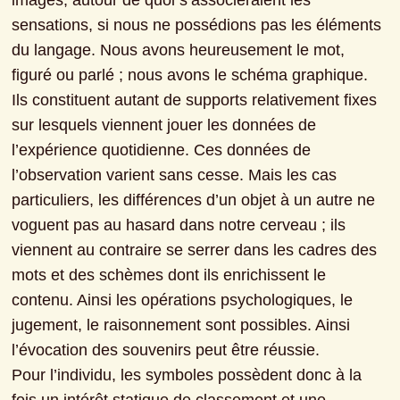
images, autour de quoi s’associeraient les 
sensations, si nous ne possédions pas les éléments 
du langage. Nous avons heureusement le mot, 
figuré ou parlé ; nous avons le schéma graphique. 
Ils constituent autant de supports relativement fixes 
sur lesquels viennent jouer les données de 
l’expérience quotidienne. Ces données de 
l’observation varient sans cesse. Mais les cas 
particuliers, les différences d’un objet à un autre ne 
voguent pas au hasard dans notre cerveau ; ils 
viennent au contraire se serrer dans les cadres des 
mots et des schèmes dont ils enrichissent le 
contenu. Ainsi les opérations psychologiques, le 
jugement, le raisonnement sont possibles. Ainsi 
l’évocation des souvenirs peut être réussie.

Pour l’individu, les symboles possèdent donc à la 