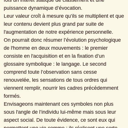
fois un intérêt statique de classement et une 
puissance dynamique d’évocation.

Leur valeur croît à mesure qu’ils se multiplient et que 
leur contenu devient plus grand par suite de 
l'augmentation de notre expérience personnelle.

On pourrait donc résumer l’évolution psychologique 
de l'homme en deux mouvements : le premier 
consiste en l'acquisition et en la fixation d’un 
glossaire symbolique : le langage. Le second 
comprend toute l’observation sans cesse 
renouvelée, les sensations de tous ordres qui 
viennent remplir, nourrir les cadres précédemment 
formés.

Envisageons maintenant ces symboles non plus 
sous l'angle de l’individu lui-même mais sous leur 
aspect social. De toute évidence, ce sont eux qui 