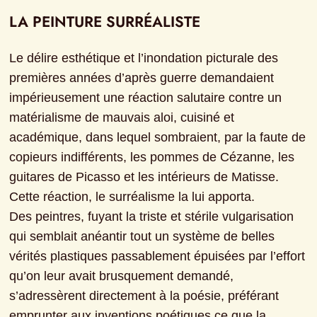
LA PEINTURE SURRÉALISTE
Le délire esthétique et l’inondation picturale des 
premières années d’après guerre demandaient 
impérieusement une réaction salutaire contre un 
matérialisme de mauvais aloi, cuisiné et 
académique, dans lequel sombraient, par la faute de 
copieurs indifférents, les pommes de Cézanne, les 
guitares de Picasso et les intérieurs de Matisse.

Cette réaction, le surréalisme la lui apporta.

Des peintres, fuyant la triste et stérile vulgarisation 
qui semblait anéantir tout un système de belles 
vérités plastiques passablement épuisées par l’effort 
qu’on leur avait brusquement demandé, 
s’adressèrent directement à la poésie, préférant 
emprunter aux inventions poétiques ce que la 