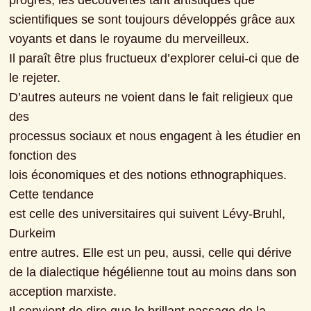
progrès, les découvertes tant artistiques que 
scientifiques se sont toujours développés grâce aux 
voyants et dans le royaume du merveilleux.

Il paraît être plus fructueux d’explorer celui-ci que de 
le rejeter.

D’autres auteurs ne voient dans le fait religieux que 
des

processus sociaux et nous engagent à les étudier en 
fonction des

lois économiques et des notions ethnographiques. 
Cette tendance

est celle des universitaires qui suivent Lévy-Bruhl, 
Durkeim

entre autres. Elle est un peu, aussi, celle qui dérive 
de la dialectique hégélienne tout au moins dans son 
acception marxiste.
