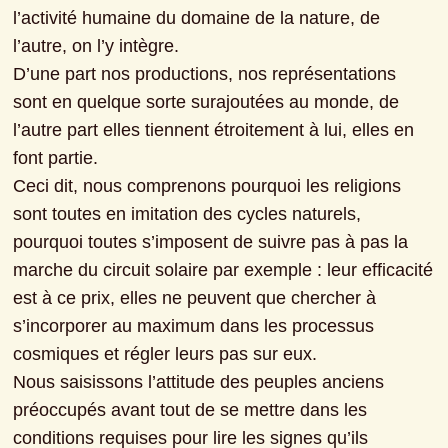
l’activité humaine du domaine de la nature, de 
l’autre, on l’y intègre.
D’une part nos productions, nos représentations 
sont en quelque sorte surajoutées au monde, de 
l’autre part elles tiennent étroitement à lui, elles en 
font partie.
Ceci dit, nous comprenons pourquoi les religions 
sont toutes en imitation des cycles naturels, 
pourquoi toutes s’imposent de suivre pas à pas la 
marche du circuit solaire par exemple : leur efficacité 
est à ce prix, elles ne peuvent que chercher à 
s’incorporer au maximum dans les processus 
cosmiques et régler leurs pas sur eux.
Nous saisissons l’attitude des peuples anciens 
préoccupés avant tout de se mettre dans les 
conditions requises pour lire les signes qu’ils 