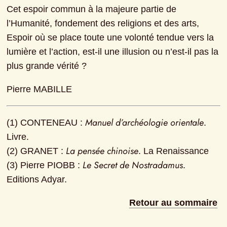
Cet espoir commun à la majeure partie de 
l’Humanité, fondement des religions et des arts, 
Espoir où se place toute une volonté tendue vers la 
lumière et l’action, est-il une illusion ou n’est-il pas la 
plus grande vérité ?
Pierre MABILLE
Manuel d’archéologie orientale
(1) CONTENEAU : 
. 
Livre.

La pensée chinoise
(2) GRANET : 
. La Renaissance

Le Secret de Nostradamus
(3) Pierre PIOBB : 
. 
Editions Adyar.
Retour au sommaire