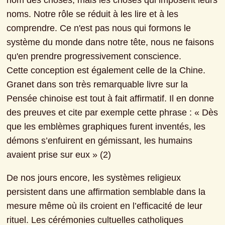
nom des choses, mais les choses qui imposent leurs 
noms. Notre rôle se réduit à les lire et à les 
comprendre. Ce n'est pas nous qui formons le 
système du monde dans notre tête, nous ne faisons 
qu'en prendre progressivement conscience.

Cette conception est également celle de la Chine. 
Granet dans son très remarquable livre sur la 
Pensée chinoise est tout à fait affirmatif. Il en donne 
des preuves et cite par exemple cette phrase : « Dès 
que les emblèmes graphiques furent inventés, les 
démons s’enfuirent en gémissant, les humains 
avaient prise sur eux » (2)
De nos jours encore, les systèmes religieux 
persistent dans une affirmation semblable dans la 
mesure même où ils croient en l’efficacité de leur 
rituel. Les cérémonies cultuelles catholiques 