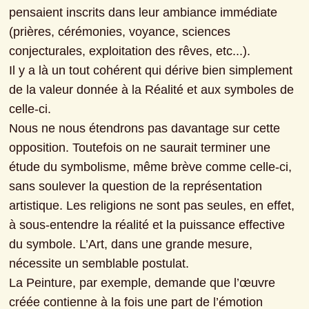
pensaient inscrits dans leur ambiance immédiate 
(prières, cérémonies, voyance, sciences 
conjecturales, exploitation des rêves, etc...).
Il y a là un tout cohérent qui dérive bien simplement 
de la valeur donnée à la Réalité et aux symboles de 
celle-ci.
Nous ne nous étendrons pas davantage sur cette 
opposition. Toutefois on ne saurait terminer une 
étude du symbolisme, même brève comme celle-ci, 
sans soulever la question de la représentation 
artistique. Les religions ne sont pas seules, en effet, 
à sous-entendre la réalité et la puissance effective 
du symbole. L’Art, dans une grande mesure, 
nécessite un semblable postulat.
La Peinture, par exemple, demande que l’œuvre 
créée contienne à la fois une part de l’émotion 