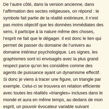
De l’autre côté, dans la version ancienne, dans 
l’affirmation des sectes religieuses, on répond : le 
symbole fait partie de la réalité extérieure, il n’est 
pas moins objectif que les données immédiates des 
sens, il participe à la nature même des choses, 
l’esprit ne fait que le dégager. Il est donc le lien qui 
permet de passer du domaine de l’univers au 
domaine intérieur psychologique. Les signes, les 
graphismes sont ici envisagés avec la plus grand 
respect parce qu’on les considère comme des 
agents de puissance ayant un dynamisme effectif.
Si donc je viens à tracer une figure, un triangle par 
exemple. Celui-ci se trouvera en relation efficiente 
avec toutes les réalités «triangles» incluses dans le 
monde et aura en même temps, au dedans de mon 
esprit, un pouvoir évocateur variable suivant 