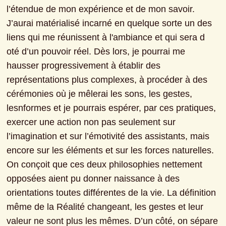
l’étendue de mon expérience et de mon savoir. 
J’aurai matérialisé incarné en quelque sorte un des 
liens qui me réunissent à l'ambiance et qui sera d 
oté d’un pouvoir réel. Dès lors, je pourrai me 
hausser progressivement à établir des 
représentations plus complexes, à procéder à des 
cérémonies où je mêlerai les sons, les gestes, 
lesnformes et je pourrais espérer, par ces pratiques, 
exercer une action non pas seulement sur 
l’imagination et sur l’émotivité des assistants, mais 
encore sur les éléments et sur les forces naturelles.
On conçoit que ces deux philosophies nettement 
opposées aient pu donner naissance à des 
orientations toutes différentes de la vie. La définition 
même de la Réalité changeant, les gestes et leur 
valeur ne sont plus les mêmes. D’un côté, on sépare 