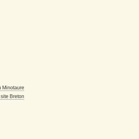
 Minotaure
site Breton