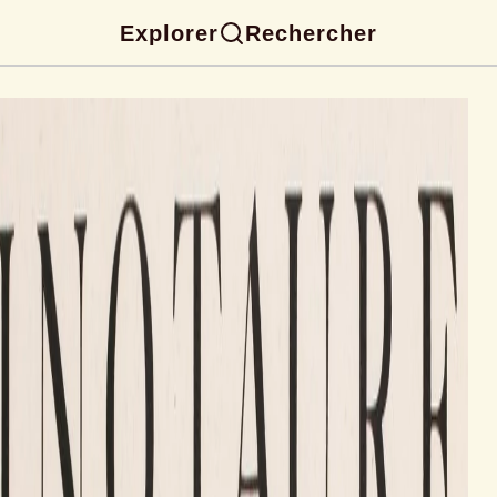
Explorer
Rechercher