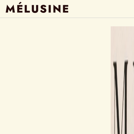
MÉLUSINE