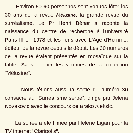
      Environ 50-60 personnes sont venues fêter les 
Mélusine
30 ans de la revue 
, la grande revue du 
surréalisme. Le Pr Henri Béhar a raconté la 
naissance du centre de recherche à l'université 
Paris III en 1978 et les liens avec L'Âge d'Homme, 
éditeur de la revue depuis le début. Les 30 numéros 
de la revue étaient présentés en mosaïque sur la 
table. Sans oublier les volumes de la collection 
"Mélusine".
      Nous fêtions aussi la sortie du numéro 30 
consacré au "Surréalisme serbe", dirigé par Jelena 
Novakovic avec le concours de Brako Aleksic. 
      La soirée a été filmée par Hélène Ligan pour la 
TV internet "Claripolis". 