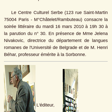
    Le Centre Culturel Serbe (123 rue Saint-Martin 
75004 Paris - M°Châtelet/Rambuteau) consacre la 
soirée littéraire du mardi 16 mars 2010 à 19h 30 à 
la parution du n° 30. En présence de Mme Jelena 
Nivakovic, directrice du département de langues 
romanes de l'Université de Belgrade et de M. Henri 
Béhar, professeur émérite à la Sorbonne.
L'éditeur, 