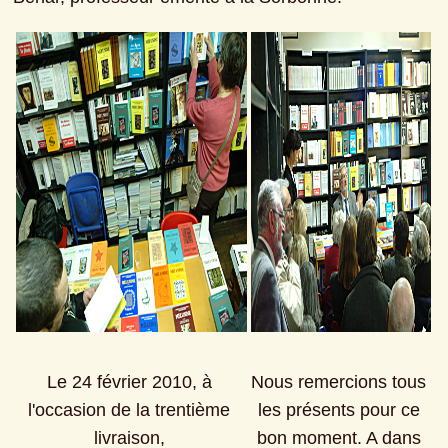
Le 24 février 2010, à 
Nous remercions tous 
l'occasion de la trentième 
les présents pour ce 
livraison, 
bon moment. A dans 