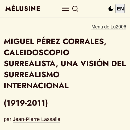
MÉLUSINE
EN
Menu de Lu2006
MIGUEL PÉREZ CORRALES, 
CALEIDOSCOPIO 
SURREALISTA, UNA VISIÓN DEL 
SURREALISMO 
INTERNACIONAL
(1919-2011)
par 
Jean-Pierre Lassalle