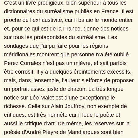
C’est un livre prodigieux, bien supérieur à tous les 
dictionnaires du surréalisme publiés en France. Il est 
proche de l’exhaustivité, car il balaie le monde entier 
et, pour ce qui est de la France, donne des notices 
sur tous les protagonistes du surréalisme. Les 
sondages que j’ai pu faire pour les régions 
méridionales montrent que personne n’a été oublié. 
Pérez Corrales n’est pas un mièvre, et sait parfois 
être corrosif. Il y a quelques éreintements excessifs, 
mais, dans l’ensemble, l’auteur s’efforce de proposer 
un portrait assez juste de chacun. La très longue 
notice sur Léo Malet est d’une exceptionnelle 
richesse. Celle sur Alain Jouffroy, non exempte de 
critiques, est très honnête car il loue le poète et 
aussi le critique d’art. De même, les réserves sur la 
poésie d’André Pieyre de Mandiargues sont bien 