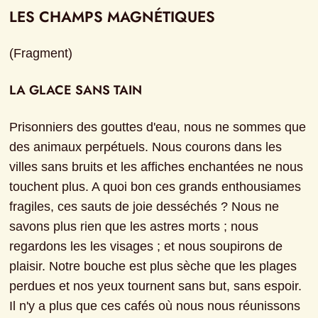
LES CHAMPS MAGNÉTIQUES
(Fragment)
LA GLACE SANS TAIN
Prisonniers des gouttes d'eau, nous ne sommes que 
des animaux perpétuels. Nous courons dans les 
villes sans bruits et les affiches enchantées ne nous 
touchent plus. A quoi bon ces grands enthousiames 
fragiles, ces sauts de joie desséchés ? Nous ne 
savons plus rien que les astres morts ; nous 
regardons les les visages ; et nous soupirons de 
plaisir. Notre bouche est plus sèche que les plages 
perdues et nos yeux tournent sans but, sans espoir. 
Il n'y a plus que ces cafés où nous nous réunissons 