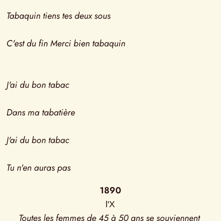
Tabaquin tiens tes deux sous
C'est du fin Merci bien tabaquin
J'ai du bon tabac
Dans ma tabatière
J'ai du bon tabac
Tu n'en auras pas
1890
l'X
Toutes les femmes de 45 à 50 ans se souviennent 