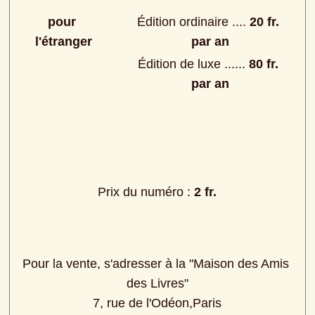
pour 
Édition ordinaire .... 
20 fr. 
l'étranger
par an
Édition de luxe ...... 
80 fr. 
par an
Prix du numéro : 
2 fr.
Pour la vente, s'adresser à la "Maison des Amis 
des Livres"
7, rue de l'Odéon,Paris