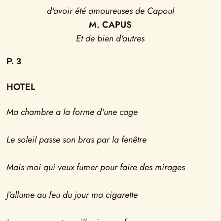
d'avoir été amoureuses de Capoul
M. CAPUS
Et de bien d'autres
P. 3
HOTEL
Ma chambre a la forme d'une cage
Le soleil passe son bras par la fenêtre
Mais moi qui veux fumer pour faire des mirages
J'allume au feu du jour ma cigarette