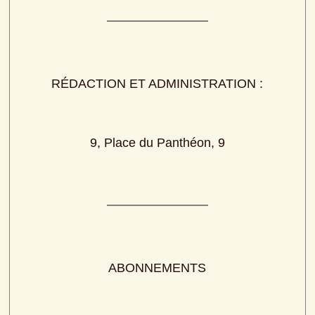
RÉDACTION ET ADMINISTRATION :
9, Place du Panthéon, 9
ABONNEMENTS