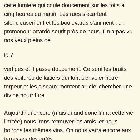
cette lumière qui coule doucement sur les toits à 
cinq heures du matin. Les rues s'écartent 
silencieusement et les boulevards s'animent : un 
promeneur attardé sourit près de nous. Il n'a pas vu 
nos yeux pleins de
P. 7
vertiges et il passe doucement. Ce sont les bruits 
des voitures de laitiers qui font s'envoler notre 
torpeur et les oiseaux montent au ciel chercher une 
divine nourriture.
Aujourd'hui encore (mais quand donc finira cette vie 
limitée) nous irons retrouver les amis, et nous 
boirons les mêmes vins. On nous verra encore aux 
terrasses des cafés.