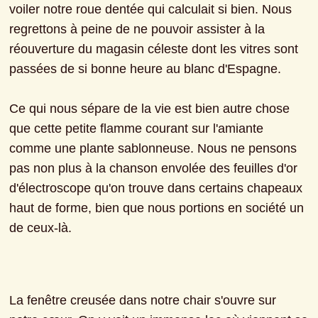
voiler notre roue dentée qui calculait si bien. Nous 
regrettons à peine de ne pouvoir assister à la 
réouverture du magasin céleste dont les vitres sont 
passées de si bonne heure au blanc d'Espagne.
Ce qui nous sépare de la vie est bien autre chose 
que cette petite flamme courant sur l'amiante 
comme une plante sablonneuse. Nous ne pensons 
pas non plus à la chanson envolée des feuilles d'or 
d'électroscope qu'on trouve dans certains chapeaux 
haut de forme, bien que nous portions en société un 
de ceux-là.
La fenêtre creusée dans notre chair s'ouvre sur 