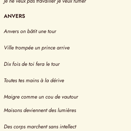
Je ne veux pas travailler je veux fumer
ANVERS
Anvers on bâtit une tour
Ville trompée un prince arrive
Dix fois de toi fera le tour
Toutes tes mains à la dérive
Maigre comme un cou de vautour
Maisons deviennent des lumières
Des corps marchent sans intellect