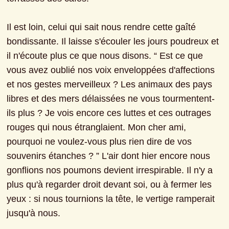
Il est loin, celui qui sait nous rendre cette gaîté 
bondissante. Il laisse s'écouler les jours poudreux et 
il n'écoute plus ce que nous disons. “ Est ce que 
vous avez oublié nos voix enveloppées d'affections 
et nos gestes merveilleux ? Les animaux des pays 
libres et des mers délaissées ne vous tourmentent-
ils plus ? Je vois encore ces luttes et ces outrages 
rouges qui nous étranglaient. Mon cher ami, 
pourquoi ne voulez-vous plus rien dire de vos 
souvenirs étanches ? ” L'air dont hier encore nous 
gonflions nos poumons devient irrespirable. Il n'y a 
plus qu'à regarder droit devant soi, ou à fermer les 
yeux : si nous tournions la tête, le vertige ramperait 
jusqu'à nous.