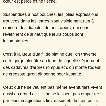
cœur est percé d'une flèche.
Suspendues à nos bouches, les jolies expressions 
trouvées dans les lettres n'ont visiblement rien à 
craindre des diabolos de nos cœurs, qui nous 
reviennent de si haut que leurs coups sont 
incomptables.
C'est à la lueur d'un fil de platine que l'on traverse 
cette gorge bleuâtre au fond de laquelle séjournent 
des cadavres d'arbres rompus et d'où monte l'odeur 
de créosote qu'on dit bonne pour la santé.
Ceux qui ne se veulent pas même aventuriers vivent 
aussi au grand air ; ils ne se laissent pas empor ter 
par leurs imaginations fiévreuses et, du train où ils 