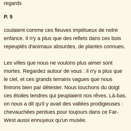
regards
P. 5
coulaient comme ces fleuves impétueux de notre 
enfance. Il n'y a plus que des reflets dans ces bois 
repeuplés d'animaux absurdes, de plantes connues.
Les villes que nous ne voulons plus aimer sont 
mortes. Regardez autour de vous : il n'y a plus que 
le ciel, et ces grands terrains vagues que nous 
finirons bien par détester. Nous touchons du doigt 
ces étoiles tendres qui peuplaient nos rêves. Là-bas, 
on nous a dit qu'il y avait des vallées prodigieuses : 
chevauchées perdues pour toujours dans ce Far-
West aussi ennuyeux qu'un musée.