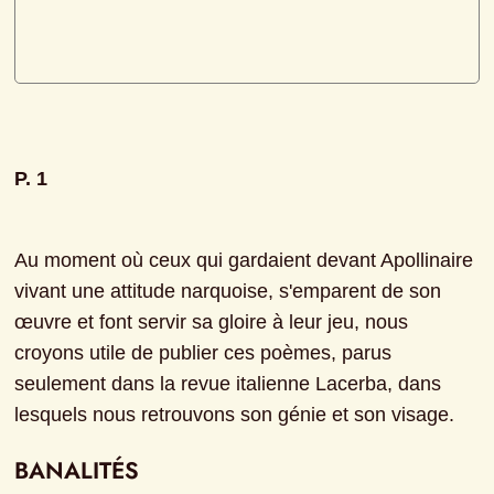
P. 1
Au moment où ceux qui gardaient devant Apollinaire 
vivant une attitude narquoise, s'emparent de son 
œuvre et font servir sa gloire à leur jeu, nous 
croyons utile de publier ces poèmes, parus 
seulement dans la revue italienne Lacerba, dans 
lesquels nous retrouvons son génie et son visage.
BANALITÉS