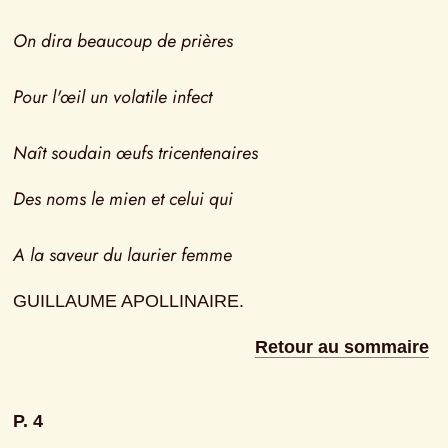
On dira beaucoup de prières
Pour l'œil un volatile infect
Naît soudain œufs tricentenaires
Des noms le mien et celui qui
A la saveur du laurier femme
GUILLAUME APOLLINAIRE.
Retour au sommaire
P. 4