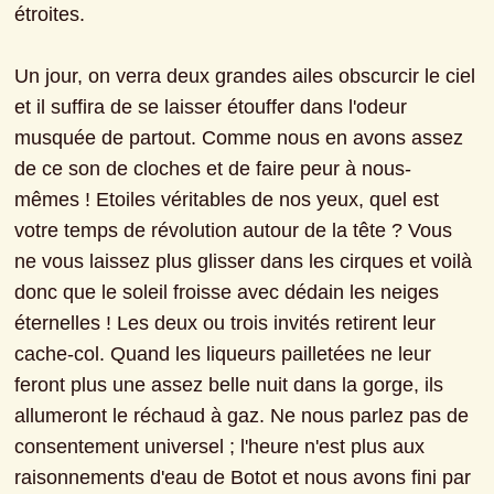
étroites.
Un jour, on verra deux grandes ailes obscurcir le ciel 
et il suffira de se laisser étouffer dans l'odeur 
musquée de partout. Comme nous en avons assez 
de ce son de cloches et de faire peur à nous-
mêmes ! Etoiles véritables de nos yeux, quel est 
votre temps de révolution autour de la tête ? Vous 
ne vous laissez plus glisser dans les cirques et voilà 
donc que le soleil froisse avec dédain les neiges 
éternelles ! Les deux ou trois invités retirent leur 
cache-col. Quand les liqueurs pailletées ne leur 
feront plus une assez belle nuit dans la gorge, ils 
allumeront le réchaud à gaz. Ne nous parlez pas de 
consentement universel ; l'heure n'est plus aux 
raisonnements d'eau de Botot et nous avons fini par 