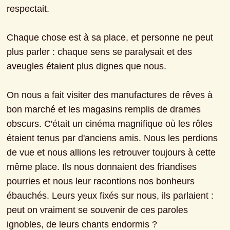
respectait.
Chaque chose est à sa place, et personne ne peut 
plus parler : chaque sens se paralysait et des 
aveugles étaient plus dignes que nous.
On nous a fait visiter des manufactures de rêves à 
bon marché et les magasins remplis de drames 
obscurs. C'était un cinéma magnifique où les rôles 
étaient tenus par d'anciens amis. Nous les perdions 
de vue et nous allions les retrouver toujours à cette 
même place. Ils nous donnaient des friandises 
pourries et nous leur racontions nos bonheurs 
ébauchés. Leurs yeux fixés sur nous, ils parlaient : 
peut on vraiment se souvenir de ces paroles 
ignobles, de leurs chants endormis ?