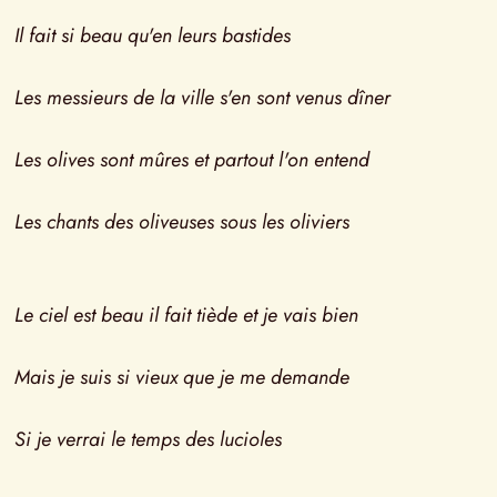
Il fait si beau qu'en leurs bastides
Les messieurs de la ville s'en sont venus dîner
Les olives sont mûres et partout l'on entend
Les chants des oliveuses sous les oliviers
Le ciel est beau il fait tiède et je vais bien
Mais je suis si vieux que je me demande
Si je verrai le temps des lucioles