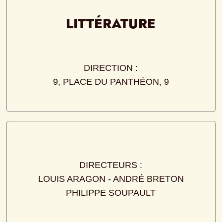
LITTÉRATURE
DIRECTION :
9, PLACE DU PANTHÉON, 9
DIRECTEURS :
LOUIS ARAGON - ANDRÉ BRETON
PHILIPPE SOUPAULT