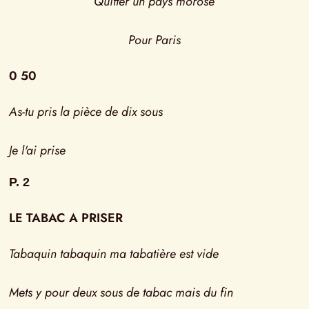
Quitter un pays morose
Pour Paris
0 50
As-tu pris la pièce de dix sous
Je l'ai prise
P. 2
LE TABAC A PRISER
Tabaquin tabaquin ma tabatière est vide
Mets y pour deux sous de tabac mais du fin