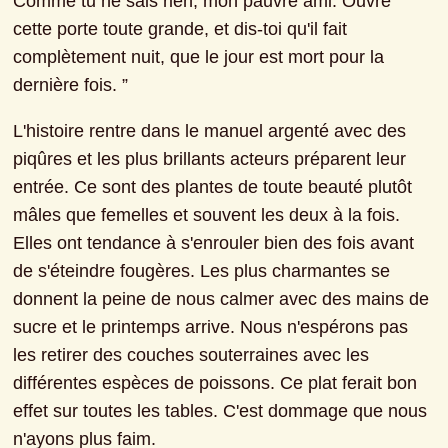
Comme tu ne sais rien, mon pauvre ami. Ouvre 
cette porte toute grande, et dis-toi qu'il fait 
complètement nuit, que le jour est mort pour la 
dernière fois. ”
L'histoire rentre dans le manuel argenté avec des 
piqûres et les plus brillants acteurs préparent leur 
entrée. Ce sont des plantes de toute beauté plutôt 
mâles que femelles et souvent les deux à la fois. 
Elles ont tendance à s'enrouler bien des fois avant 
de s'éteindre fougères. Les plus charmantes se 
donnent la peine de nous calmer avec des mains de 
sucre et le printemps arrive. Nous n'espérons pas 
les retirer des couches souterraines avec les 
différentes espèces de poissons. Ce plat ferait bon 
effet sur toutes les tables. C'est dommage que nous 
n'ayons plus faim.