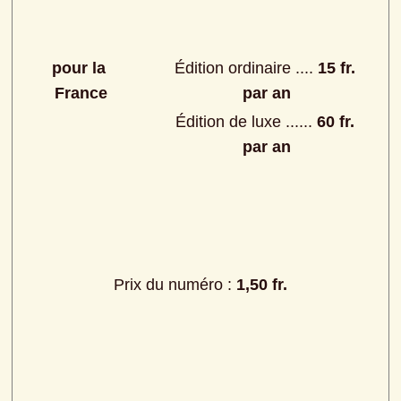
pour la 
Édition ordinaire .... 
15 fr. 
France
par an
Édition de luxe ...... 
60 fr. 
par an
Prix du numéro : 
1,50 fr.