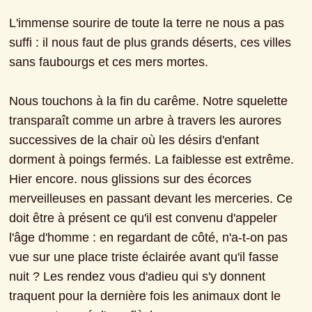
L'immense sourire de toute la terre ne nous a pas 
suffi : il nous faut de plus grands déserts, ces villes 
sans faubourgs et ces mers mortes.
Nous touchons à la fin du carême. Notre squelette 
transparaît comme un arbre à travers les aurores 
successives de la chair où les désirs d'enfant 
dorment à poings fermés. La faiblesse est extrême. 
Hier encore. nous glissions sur des écorces 
merveilleuses en passant devant les merceries. Ce 
doit être à présent ce qu'il est convenu d'appeler 
l'âge d'homme : en regardant de côté, n'a-t-on pas 
vue sur une place triste éclairée avant qu'il fasse 
nuit ? Les rendez vous d'adieu qui s'y donnent 
traquent pour la dernière fois les animaux dont le 