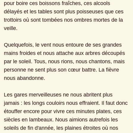
pour boire ces boissons fraîches, ces alcools 
délayés et les tables sont plus poisseuses que ces 
trottoirs où sont tombées nos ombres mortes de la 
veille.
Quelquefois, le vent nous entoure de ses grandes 
mains froides et nous attache aux arbres découpés 
par le soleil. Tous, nous rions, nous chantons, mais 
personne ne sent plus son cœur battre. La fièvre 
nous abandonne.
Les gares merveilleuses ne nous abritent plus 
jamais : les longs couloirs nous effraient. Il faut donc 
étouffer encore pour vivre ces minutes plates, ces 
siècles en lambeaux. Nous aimions autrefois les 
soleils de fin d'année, les plaines étroites où nos 