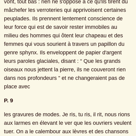
vont, tout bas : rien ne s'oppose à ce qu'ils tirent du 
mâchefer les verroteries qui apprivoisent certaines 
peuplades. Ils prennent lentement conscience de 
leur force qui est de savoir rester immobiles au 
milieu des hommes qui ôtent leur chapeau et des 
femmes qui vous sourient à travers un papillon du 
genre sphynx. Ils enveloppent de papier d'argent 
leurs paroles glaciales, disant : “ Que les grands 
oiseaux nous jettent la pierre, ils ne couveront rien 
dans nos profondeurs ” et ne changeraient pas de 
place avec
P. 9
les gravures de modes. Je ris, tu ris, il rit, nous rions 
aux larmes en élevant le ver que les ouvriers veulent 
tuer. On a le calembour aux lèvres et des chansons 