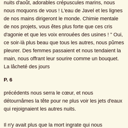
nuits d'août, adorables crépuscules marins, nous 
nous moquons de vous ! L'eau de Javel et les lignes 
de nos mains dirigeront le monde. Chimie mentale 
de nos projets, vous êtes plus forte que ces cris 
d'agonie et que les voix enrouées des usines ! ” Oui, 
ce soir-là plus beau que tous les autres, nous pûmes 
pleurer. Des femmes passaient et nous tendaient la 
main, nous offrant leur sourire comme un bouquet. 
La lâcheté des jours
P. 6
précédents nous serra le cœur, et nous 
détournâmes la tête pour ne plus voir les jets d'eaux 
qui rejoignaient les autres nuits.
Il n'y avait plus que la mort ingrate qui nous 