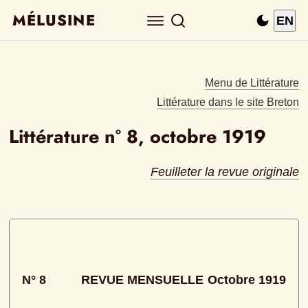
MÉLUSINE
EN
Menu de Littérature
Littérature dans le site Breton
Littérature n° 8, octobre 1919
Feuilleter la revue originale
N° 8
REVUE MENSUELLE
Octobre 1919