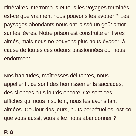
Itinéraires interrompus et tous les voyages terminés, 
est-ce que vraiment nous pouvons les avouer ? Les 
paysages abondants nous ont laissé un goût amer 
sur les lèvres. Notre prison est construite en livres 
aimés, mais nous ne pouvons plus nous évader, à 
cause de toutes ces odeurs passionnées qui nous 
endorment.
Nos habitudes, maîtresses délirantes, nous 
appellent : ce sont des hennissements saccadés, 
des silences plus lourds encore. Ce sont ces 
affiches qui nous insultent, nous les avons tant 
aimées. Couleur des jours, nuits perpétuelles, est-ce 
que vous aussi, vous allez nous abandonner ?
P. 8