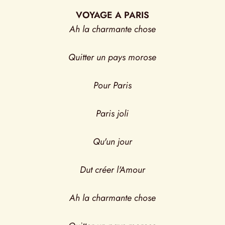
VOYAGE A PARIS
Ah la charmante chose
Quitter un pays morose
Pour Paris
Paris joli
Qu'un jour
Dut créer l'Amour
Ah la charmante chose