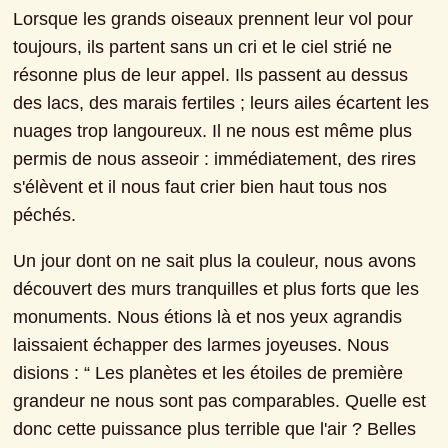
Lorsque les grands oiseaux prennent leur vol pour 
toujours, ils partent sans un cri et le ciel strié ne 
résonne plus de leur appel. Ils passent au dessus 
des lacs, des marais fertiles ; leurs ailes écartent les 
nuages trop langoureux. Il ne nous est même plus 
permis de nous asseoir : immédiatement, des rires 
s'élèvent et il nous faut crier bien haut tous nos 
péchés.
Un jour dont on ne sait plus la couleur, nous avons 
découvert des murs tranquilles et plus forts que les 
monuments. Nous étions là et nos yeux agrandis 
laissaient échapper des larmes joyeuses. Nous 
disions : “ Les planètes et les étoiles de première 
grandeur ne nous sont pas comparables. Quelle est 
donc cette puissance plus terrible que l'air ? Belles 