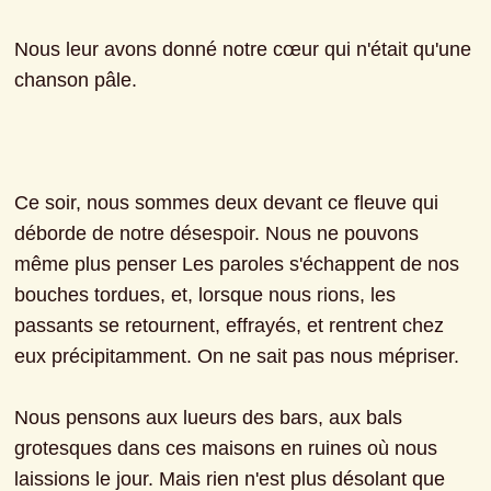
Nous leur avons donné notre cœur qui n'était qu'une 
chanson pâle.
Ce soir, nous sommes deux devant ce fleuve qui 
déborde de notre désespoir. Nous ne pouvons 
même plus penser Les paroles s'échappent de nos 
bouches tordues, et, lorsque nous rions, les 
passants se retournent, effrayés, et rentrent chez 
eux précipitamment. On ne sait pas nous mépriser.
Nous pensons aux lueurs des bars, aux bals 
grotesques dans ces maisons en ruines où nous 
laissions le jour. Mais rien n'est plus désolant que 