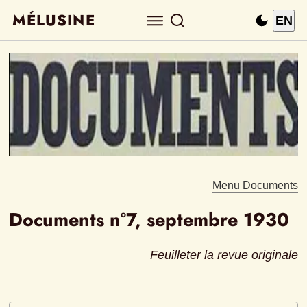
MÉLUSINE
EN
Menu Documents
Documents n°7, septembre 1930
Feuilleter la revue originale