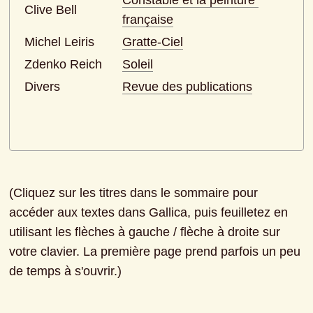
Constable et la peinture 
Clive Bell
française
Michel Leiris
Gratte-Ciel
Zdenko Reich
Soleil
Divers
Revue des publications
(Cliquez sur les titres dans le sommaire pour 
accéder aux textes dans Gallica, puis feuilletez en 
utilisant les flèches à gauche / flèche à droite sur 
votre clavier. La première page prend parfois un peu 
de temps à s'ouvrir.)