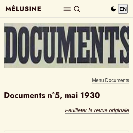
MÉLUSINE
EN
Menu Documents
Documents n°5, mai 1930
Feuilleter la revue originale