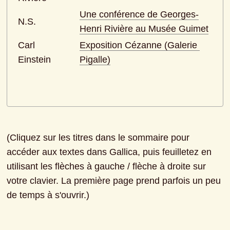
Une conférence de Georges-
N.S.
Henri Rivière au Musée Guimet
Carl 
Exposition Cézanne (Galerie 
Einstein
Pigalle)
(Cliquez sur les titres dans le sommaire pour 
accéder aux textes dans Gallica, puis feuilletez en 
utilisant les flèches à gauche / flèche à droite sur 
votre clavier. La première page prend parfois un peu 
de temps à s'ouvrir.)