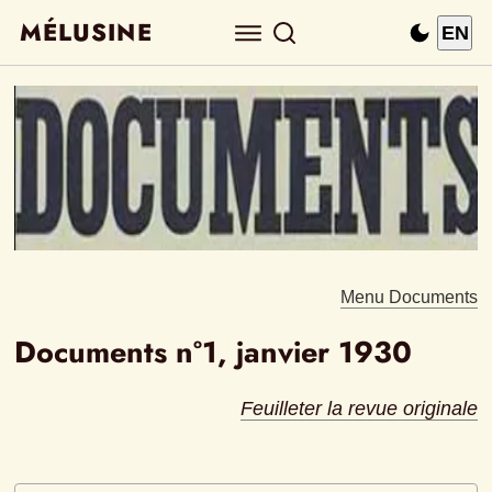
MÉLUSINE
EN
Menu Documents
Documents n°1, janvier 1930
Feuilleter la revue originale