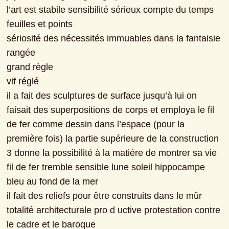
l’art est stabile sensibilité sérieux compte du temps 
feuilles et points
sériosité des nécessités immuables dans la fantaisie 
rangée
grand règle
vif réglé
il a fait des sculptures de surface jusqu’à lui on 
faisait des superpositions de corps et employa le fil 
de fer comme dessin dans l’espace (pour la 
première fois) la partie supérieure de la construction 
3 donne la possibilité à la matière de montrer sa vie 
fil de fer tremble sensible lune soleil hippocampe 
bleu au fond de la mer
il fait des reliefs pour être construits dans le mûr 
totalité architecturale pro d uctive protestation contre 
le cadre et le baroque