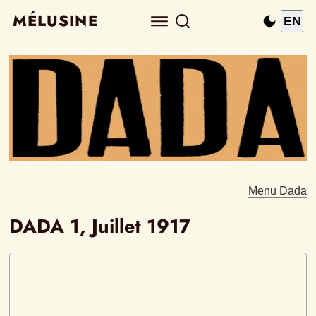
MÉLUSINE
EN
Menu Dada
DADA 1, Juillet 1917