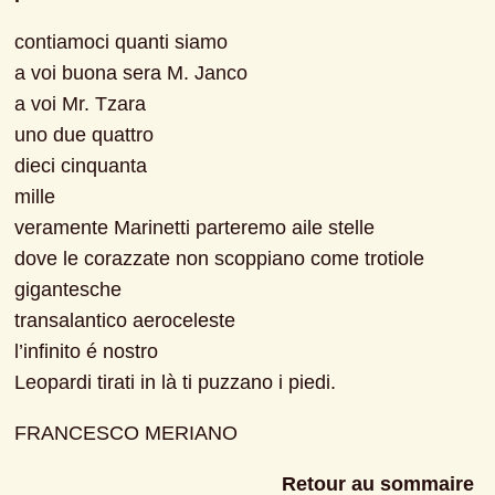
contiamoci quanti siamo
a voi buona sera M. Janco
a voi Mr. Tzara
uno due quattro
dieci cinquanta
mille
veramente Marinetti parteremo aile stelle
dove le corazzate non scoppiano come trotiole 
gigantesche
transalantico aeroceleste
l’infinito é nostro
Leopardi tirati in là ti puzzano i piedi.
FRANCESCO MERIANO
Retour au sommaire