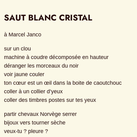
SAUT BLANC CRISTAL
à Marcel Janco
sur un clou
machine à coudre décomposée en hauteur
déranger les morceaux du noir
voir jaune couler
ton cœur est un œil dans la boite de caoutchouc
coller à un collier d’yeux
coller des timbres postes sur tes yeux
partir chevaux Norvège serrer
bijoux vers tourner sèche
veux-tu ? pleure ?