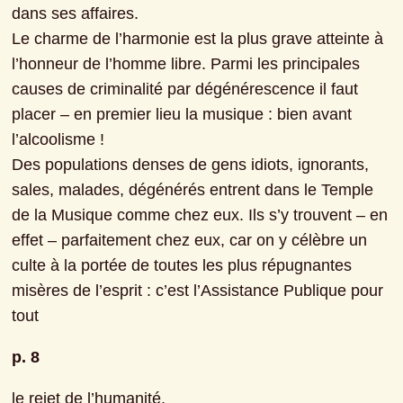
dans ses affaires.
Le charme de l’harmonie est la plus grave atteinte à 
l’honneur de l’homme libre. Parmi les principales 
causes de criminalité par dégénérescence il faut 
placer – en premier lieu la musique : bien avant 
l’alcoolisme !
Des populations denses de gens idiots, ignorants, 
sales, malades, dégénérés entrent dans le Temple 
de la Musique comme chez eux. Ils s’y trouvent – en 
effet – parfaitement chez eux, car on y célèbre un 
culte à la portée de toutes les plus répugnantes 
misères de l’esprit : c’est l’Assistance Publique pour 
tout
p. 8
le rejet de l’humanité.