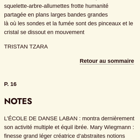
squelette-arbre-allumettes frotte humanité
partagée en plans larges bandes grandes
là où les sondes et la fumée sont des pinceaux et le 
cristal se dissout en mouvement
TRISTAN TZARA
Retour au sommaire
P. 16
NOTES
L’ÉCOLE DE DANSE LABAN : montra dernièrement 
son activité multiple et équil ibrée. Mary Wiegmann : 
finesse grand léger créatrice d’abstraites notions 