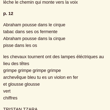
lèche le chemin qui monte vers la voix
p. 12
Abraham pousse dans le cirque
tabac dans ses os fermente
Abraham pousse dans la cirque
pisse dans les os
les chevaux tournent ont des lampes éléctriques au 
lieu des têtes

grimpe grimpe grimpe grimpe
archevêque bleu tu es un violon en fer
et glousse glousse
vert
chiffres
TRISTAN TZARA