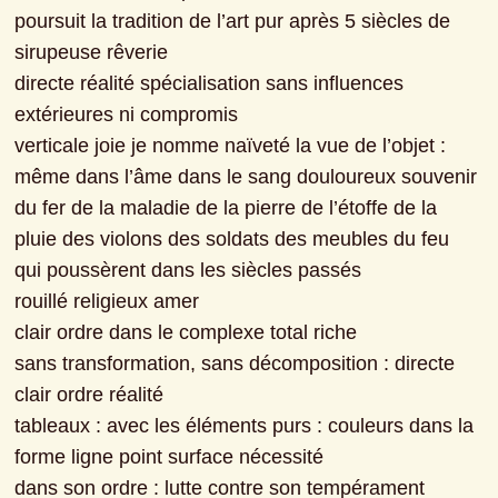
poursuit la tradition de l’art pur après 5 siècles de 
sirupeuse rêverie
directe réalité spécialisation sans influences 
extérieures ni compromis
verticale joie je nomme naïveté la vue de l’objet : 
même dans l’âme dans le sang douloureux souvenir 
du fer de la maladie de la pierre de l’étoffe de la 
pluie des violons des soldats des meubles du feu

qui poussèrent dans les siècles passés
rouillé religieux amer
clair ordre dans le complexe total riche
sans transformation, sans décomposition : directe 
clair ordre réalité
tableaux : avec les éléments purs : couleurs dans la 
forme ligne point surface nécessité
dans son ordre : lutte contre son tempérament