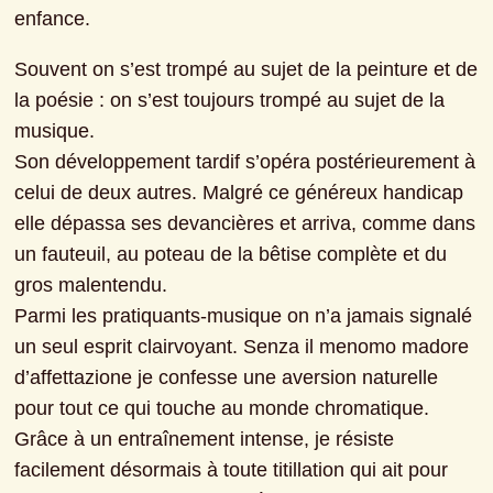
enfance.
Souvent on s’est trompé au sujet de la peinture et de 
la poésie : on s’est toujours trompé au sujet de la 
musique.
Son développement tardif s’opéra postérieurement à 
celui de deux autres. Malgré ce généreux handicap 
elle dépassa ses devancières et arriva, comme dans 
un fauteuil, au poteau de la bêtise complète et du 
gros malentendu.
Parmi les pratiquants-musique on n’a jamais signalé 
un seul esprit clairvoyant. Senza il menomo madore 
d’affettazione je confesse une aversion naturelle 
pour tout ce qui touche au monde chromatique.
Grâce à un entraînement intense, je résiste 
facilement désormais à toute titillation qui ait pour 