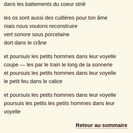
dans les battements du coeur strié
les os sont aussi des cuillères pour ton âme
niais nous voulons reconstruire
vert sonore sous porcelaine
dort dans le crâne
et poursuis les petits hommes dans leur voyelle
coupe — les par le train le long de la sonnerie
et poursuis les petits hommes dans leur voyelle
le petit feu dans le calice
et poursuis les petits hommes dans leur voyelle
poursuis les petits les petits hommes dans leur 
voyelle
Retour au sommaire