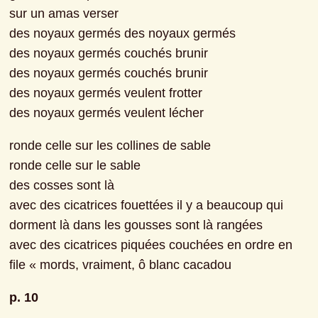
sur un amas verser
des noyaux germés des noyaux germés
des noyaux germés couchés brunir
des noyaux germés couchés brunir
des noyaux germés veulent frotter
des noyaux germés veulent lécher
ronde celle sur les collines de sable
ronde celle sur le sable
des cosses sont là
avec des cicatrices fouettées il y a beaucoup qui 
dorment là dans les gousses sont là rangées
avec des cicatrices piquées couchées en ordre en 
file « mords, vraiment, ô blanc cacadou
p. 10