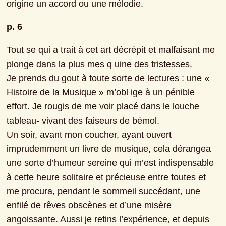
origine un accord ou une mélodie.
p. 6
Tout se qui a trait à cet art décrépit et malfaisant me 
plonge dans la plus mes q uine des tristesses.
Je prends du gout à toute sorte de lectures : une « 
Histoire de la Musique » m’obl ige à un pénible 
effort. Je rougis de me voir placé dans le louche 
tableau- vivant des faiseurs de bémol.
Un soir, avant mon coucher, ayant ouvert 
imprudemment un livre de musique, cela dérangea 
une sorte d’humeur sereine qui m’est indispensable 
à cette heure solitaire et précieuse entre toutes et 
me procura, pendant le sommeil succédant, une 
enfilé de rêves obscènes et d’une misère 
angoissante. Aussi je retins l’expérience, et depuis 