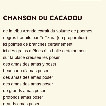
CHANSON DU CACADOU
de la tribu Aranda extrait du volume de poèmes 
nègres traduits par Tr Tzara (en préparation)
ici pointes de branches certainement
ici des grains mêlées à la balle certainement
sur la place creusée les poser
des amas des amas y poser
beaucoup d’amas poser
des amas des amas poser
des amas des amas poser
de grands amas poser
profonds amas poser
grands amas poser