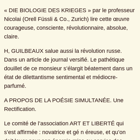
« DIE BIOLOGIE DES KRIEGES » par le professeur 
Nicolai (Orell Füssli & Co., Zurich) lire cette œuvre 
courageuse, consciente, révolutionnaire, absolue, 
claire.
H, GUILBEAUX salue aussi la révolution russe. 
Dans un article de journal versifié. Le pathétique 
douillet de ce monsieur s’élargit béatement dans un 
état de dilettantisme sentimental et médiocre-
parfumé.
A PROPOS DE LA POÉSIE SIMULTANÉE. Une 
Rectification.
Le comité de l’association ART ET LIBERTÉ qui 
s’est affirmée : novatrice et gé n éreuse, et qu’on 