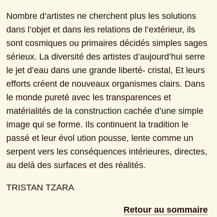
Nombre d’artistes ne cherchent plus les solutions 
dans l’objet et dans les relations de l’extérieur, ils 
sont cosmiques ou primaires décidés simples sages 
sérieux. La diversité des artistes d’aujourd’hui serre 
le jet d’eau dans une grande liberté- cristal, Et leurs 
efforts créent de nouveaux organismes clairs. Dans 
le monde pureté avec les transparences et 
matérialités de la construction cachée d’une simple 
image qui se forme. Ils continuent la tradition le 
passé et leur évol ution pousse, lente comme un 
serpent vers les conséquences intérieures, directes, 
au delà des surfaces et des réalités.
TRISTAN TZARA
Retour au sommaire