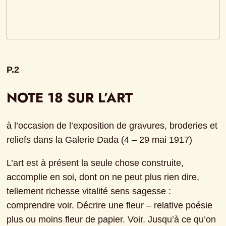
P.2
NOTE 18 SUR L’ART
à l’occasion de l’exposition de gravures, broderies et 
reliefs dans la Galerie Dada (4 – 29 mai 1917)
L’art est à présent la seule chose construite, 
accomplie en soi, dont on ne peut plus rien dire, 
tellement richesse vitalité sens sagesse : 
comprendre voir. Décrire une fleur – relative poésie 
plus ou moins fleur de papier. Voir. Jusqu’à ce qu’on 