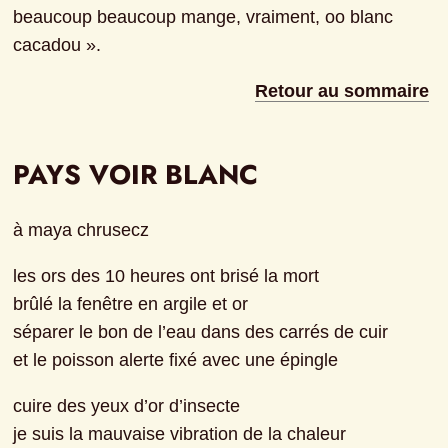
beaucoup beaucoup mange, vraiment, oo blanc 
cacadou ».
Retour au sommaire
PAYS VOIR BLANC
à maya chrusecz
les ors des 10 heures ont brisé la mort
brûlé la fenêtre en argile et or
séparer le bon de l’eau dans des carrés de cuir
et le poisson alerte fixé avec une épingle
cuire des yeux d’or d’insecte
je suis la mauvaise vibration de la chaleur