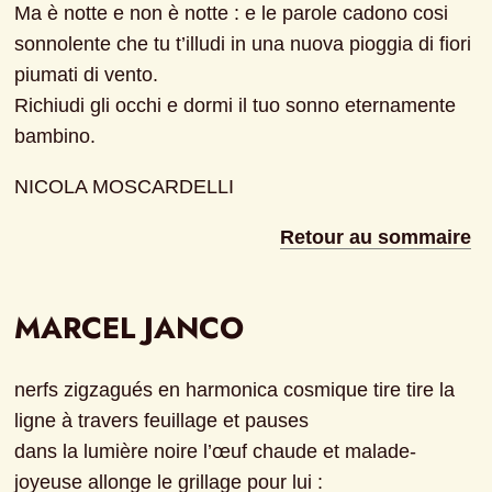
Ma è notte e non è notte : e le parole cadono cosi 
sonnolente che tu t’illudi in una nuova pioggia di fiori 
piumati di vento.
Richiudi gli occhi e dormi il tuo sonno eternamente 
bambino.
NICOLA MOSCARDELLI
Retour au sommaire
MARCEL JANCO
nerfs zigzagués en harmonica cosmique tire tire la 
ligne à travers feuillage et pauses
dans la lumière noire l’œuf chaude et malade-
joyeuse allonge le grillage pour lui :