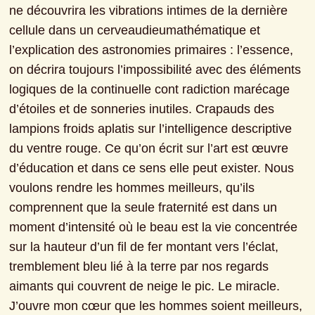
ne découvrira les vibrations intimes de la dernière 
cellule dans un cerveaudieumathématique et 
l’explication des astronomies primaires : l’essence, 
on décrira toujours l’impossibilité avec des éléments 
logiques de la continuelle cont radiction marécage 
d’étoiles et de sonneries inutiles. Crapauds des 
lampions froids aplatis sur l’intelligence descriptive 
du ventre rouge. Ce qu’on écrit sur l’art est œuvre 
d’éducation et dans ce sens elle peut exister. Nous 
voulons rendre les hommes meilleurs, qu’ils 
comprennent que la seule fraternité est dans un 
moment d’intensité où le beau est la vie concentrée 
sur la hauteur d’un fil de fer montant vers l’éclat, 
tremblement bleu lié à la terre par nos regards 
aimants qui couvrent de neige le pic. Le miracle. 
J’ouvre mon cœur que les hommes soient meilleurs,