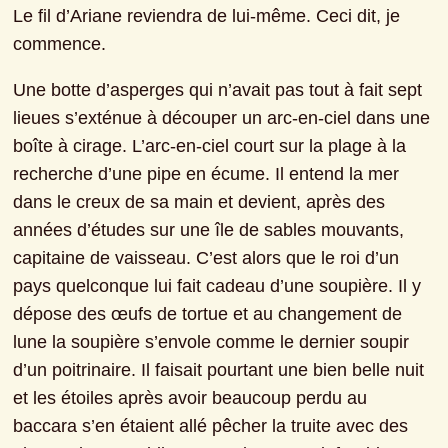
Le fil d’Ariane reviendra de lui-même. Ceci dit, je 
commence.
Une botte d’asperges qui n’avait pas tout à fait sept 
lieues s’exténue à découper un arc-en-ciel dans une 
boîte à cirage. L’arc-en-ciel court sur la plage à la 
recherche d’une pipe en écume. Il entend la mer 
dans le creux de sa main et devient, après des 
années d’études sur une île de sables mouvants, 
capitaine de vaisseau. C’est alors que le roi d’un 
pays quelconque lui fait cadeau d’une soupière. Il y 
dépose des œufs de tortue et au changement de 
lune la soupière s’envole comme le dernier soupir 
d’un poitrinaire. Il faisait pourtant une bien belle nuit 
et les étoiles après avoir beaucoup perdu au 
baccara s’en étaient allé pêcher la truite avec des 