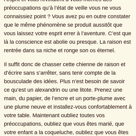
préoccupations qu’à l’état de veille vous ne vous 
connaissiez point ? Vous avez pu en outre constater 
que le même phénomène se produit aussitôt que 
vous laissez votre esprit errer à l’aventure. C’est que 
là la conscience est abolie ou presque. La raison est 
rentrée dans sa niche et ronge son os éternel.
Il suffit donc de chasser cette chienne de raison et 
d’écrire sans s’arrêter, sans tenir compte de la 
bousculade des idées. Plus n’est besoin de savoir 
ce qu’est un alexandrin ou une litote. Prenez une 
main, du papier, de l’encre et un porte-plume avec 
une plume neuve et installez-vous confortablement à 
votre table. Maintenant oubliez toutes vos 
préoccupations, oubliez que vous êtes marié, que 
votre enfant a la coqueluche, oubliez que vous êtes 