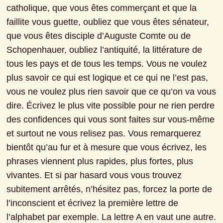
catholique, que vous êtes commerçant et que la 
faillite vous guette, oubliez que vous êtes sénateur, 
que vous êtes disciple d’Auguste Comte ou de 
Schopenhauer, oubliez l’antiquité, la littérature de 
tous les pays et de tous les temps. Vous ne voulez 
plus savoir ce qui est logique et ce qui ne l’est pas, 
vous ne voulez plus rien savoir que ce qu’on va vous 
dire. Écrivez le plus vite possible pour ne rien perdre 
des confidences qui vous sont faites sur vous-même 
et surtout ne vous relisez pas. Vous remarquerez 
bientôt qu’au fur et à mesure que vous écrivez, les 
phrases viennent plus rapides, plus fortes, plus 
vivantes. Et si par hasard vous vous trouvez 
subitement arrêtés, n’hésitez pas, forcez la porte de 
l’inconscient et écrivez la première lettre de 
l’alphabet par exemple. La lettre A en vaut une autre. 