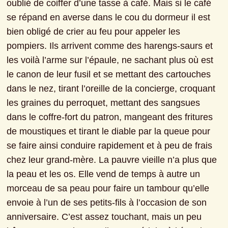
oublié de coiffer d’une tasse à café. Mais si le café 
se répand en averse dans le cou du dormeur il est 
bien obligé de crier au feu pour appeler les 
pompiers. Ils arrivent comme des harengs-saurs et 
les voilà l’arme sur l’épaule, ne sachant plus où est 
le canon de leur fusil et se mettant des cartouches 
dans le nez, tirant l’oreille de la concierge, croquant 
les graines du perroquet, mettant des sangsues 
dans le coffre-fort du patron, mangeant des fritures 
de moustiques et tirant le diable par la queue pour 
se faire ainsi conduire rapidement et à peu de frais 
chez leur grand-mère. La pauvre vieille n’a plus que 
la peau et les os. Elle vend de temps à autre un 
morceau de sa peau pour faire un tambour qu’elle 
envoie à l’un de ses petits-fils à l’occasion de son 
anniversaire. C’est assez touchant, mais un peu 