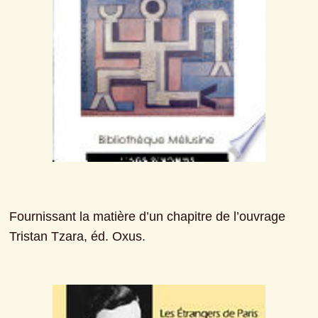
Fournissant la matière d’un chapitre de l’ouvrage 
Tristan Tzara, éd. Oxus.