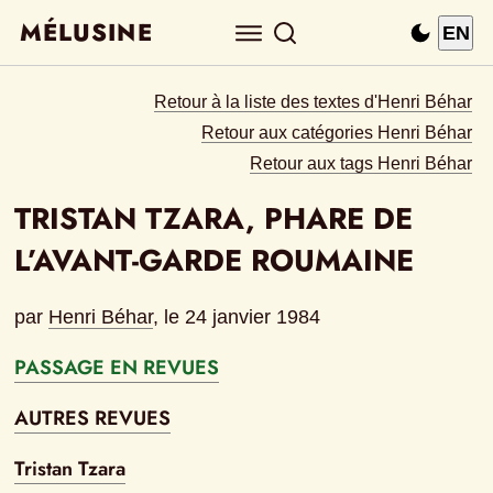
MÉLUSINE
EN
Retour à la liste des textes d'Henri Béhar
Retour aux catégories Henri Béhar
Retour aux tags Henri Béhar
TRISTAN TZARA, PHARE DE 
L’AVANT-GARDE ROUMAINE
par
Henri Béhar
, le 
24 janvier 1984
PASSAGE EN REVUES
AUTRES REVUES
Tristan Tzara