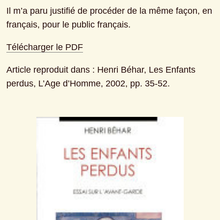
Il m’a paru justifié de procéder de la même façon, en 
français, pour le public français.
Télécharger le PDF
Article reproduit dans : Henri Béhar, Les Enfants 
perdus, L’Age d’Homme, 2002, pp. 35-52.