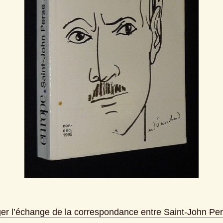
er l’échange de la correspondance entre Saint-John Pers