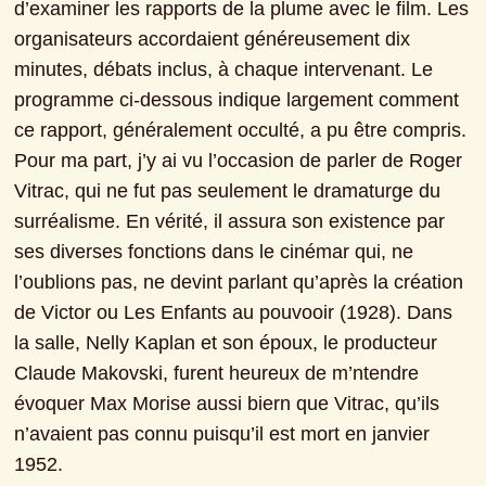
d’examiner les rapports de la plume avec le film. Les 
organisateurs accordaient généreusement dix 
minutes, débats inclus, à chaque intervenant. Le 
programme ci-dessous indique largement comment 
ce rapport, généralement occulté, a pu être compris. 
Pour ma part, j’y ai vu l’occasion de parler de Roger 
Vitrac, qui ne fut pas seulement le dramaturge du 
surréalisme. En vérité, il assura son existence par 
ses diverses fonctions dans le cinémar qui, ne 
l’oublions pas, ne devint parlant qu’après la création 
de Victor ou Les Enfants au pouvooir (1928). Dans 
la salle, Nelly Kaplan et son époux, le producteur 
Claude Makovski, furent heureux de m’ntendre 
évoquer Max Morise aussi biern que Vitrac, qu’ils 
n’avaient pas connu puisqu’il est mort en janvier 
1952.
