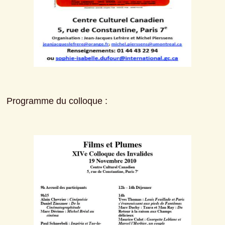
Programme du colloque :