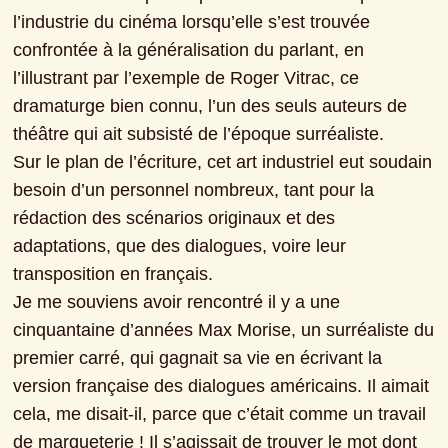
l’industrie du cinéma lorsqu’elle s’est trouvée 
confrontée à la généralisation du parlant, en 
l’illustrant par l’exemple de Roger Vitrac, ce 
dramaturge bien connu, l’un des seuls auteurs de 
théâtre qui ait subsisté de l’époque surréaliste.

Sur le plan de l’écriture, cet art industriel eut soudain 
besoin d’un personnel nombreux, tant pour la 
rédaction des scénarios originaux et des 
adaptations, que des dialogues, voire leur 
transposition en français.

Je me souviens avoir rencontré il y a une 
cinquantaine d’années Max Morise, un surréaliste du 
premier carré, qui gagnait sa vie en écrivant la 
version française des dialogues américains. Il aimait 
cela, me disait-il, parce que c’était comme un travail 
de marqueterie ! Il s’agissait de trouver le mot dont 