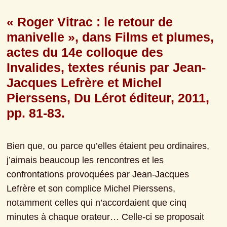
« Roger Vitrac : le retour de 
manivelle », dans Films et plumes, 
actes du 14e colloque des 
Invalides, textes réunis par Jean-
Jacques Lefrère et Michel 
Pierssens, Du Lérot éditeur, 2011, 
pp. 81-83.
Bien que, ou parce qu’elles étaient peu ordinaires, 
j’aimais beaucoup les rencontres et les 
confrontations provoquées par Jean-Jacques 
Lefrère et son complice Michel Pierssens, 
notamment celles qui n’accordaient que cinq 
minutes à chaque orateur… Celle-ci se proposait 