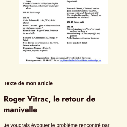
Texte de mon article
Roger Vitrac, le retour de 
manivelle
Je voudrais évoquer le problème rencontré par 