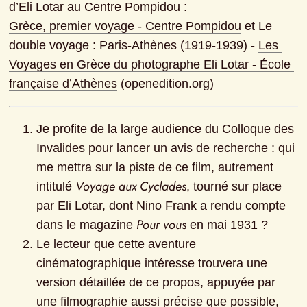
Grèce, premier voyage - Centre Pompidou
 et Le 
double voyage : Paris-Athènes (1919‐1939) - 
Les 
Voyages en Grèce du photographe Eli Lotar - École 
française d’Athènes
 (openedition.org)
Je profite de la large audience du Colloque des 
Invalides pour lancer un avis de recherche : qui 
me mettra sur la piste de ce film, autrement 
Voyage aux Cyclades
intitulé 
, tourné sur place 
par Eli Lotar, dont Nino Frank a rendu compte 
Pour vous
dans le magazine 
 en mai 1931 ?
Le lecteur que cette aventure 
cinématographique intéresse trouvera une 
version détaillée de ce propos, appuyée par 
une filmographie aussi précise que possible, 