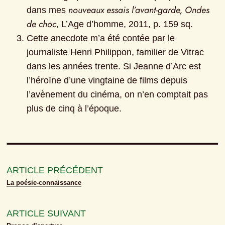
nouveaux essais l’avant-garde, Ondes 
dans mes 
de choc
, L’Age d’homme, 2011, p. 159 sq.
Cette anecdote m’a été contée par le 
journaliste Henri Philippon, familier de Vitrac 
dans les années trente. Si Jeanne d’Arc est 
l’héroïne d’une vingtaine de films depuis 
l’avènement du cinéma, on n’en comptait pas 
plus de cinq à l’époque.
ARTICLE PRÉCÉDENT
La poésie-connaissance
ARTICLE SUIVANT