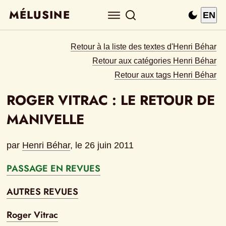
MÉLUSINE
EN
Retour à la liste des textes d'Henri Béhar
Retour aux catégories Henri Béhar
Retour aux tags Henri Béhar
ROGER VITRAC : LE RETOUR DE 
MANIVELLE
par
Henri Béhar
, le 
26 juin 2011
PASSAGE EN REVUES
AUTRES REVUES
Roger Vitrac