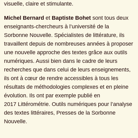
visuelle, claire et stimulante.
Michel Bernard
 et 
Baptiste Bohet
 sont tous deux 
enseignants-chercheurs à l’université de la 
Sorbonne Nouvelle. Spécialistes de littérature, ils 
travaillent depuis de nombreuses années à proposer 
une nouvelle approche des textes grâce aux outils 
numériques. Aussi bien dans le cadre de leurs 
recherches que dans celui de leurs enseignements, 
ils ont à cœur de rendre accessibles à tous les 
résultats de méthodologies complexes et en pleine 
évolution. Ils ont par exemple publié en 
2017 Littérométrie. Outils numériques pour l’analyse 
des textes littéraires, Presses de la Sorbonne 
Nouvelle.