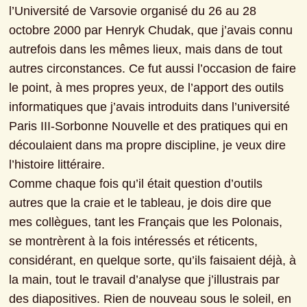
l’Université de Varsovie organisé du 26 au 28 
octobre 2000 par Henryk Chudak, que j’avais connu 
autrefois dans les mêmes lieux, mais dans de tout 
autres circonstances. Ce fut aussi l’occasion de faire 
le point, à mes propres yeux, de l’apport des outils 
informatiques que j’avais introduits dans l’université 
Paris III-Sorbonne Nouvelle et des pratiques qui en 
découlaient dans ma propre discipline, je veux dire 
l’histoire littéraire.
Comme chaque fois qu’il était question d’outils 
autres que la craie et le tableau, je dois dire que 
mes collègues, tant les Français que les Polonais, 
se montrèrent à la fois intéressés et réticents, 
considérant, en quelque sorte, qu’ils faisaient déjà, à 
la main, tout le travail d’analyse que j’illustrais par 
des diapositives. Rien de nouveau sous le soleil, en 