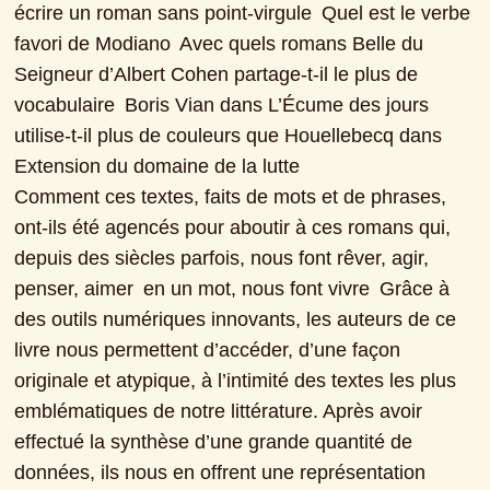
écrire un roman sans point-virgule  Quel est le verbe 
favori de Modiano  Avec quels romans Belle du 
Seigneur d’Albert Cohen partage-t-il le plus de 
vocabulaire  Boris Vian dans L’Écume des jours 
utilise-t-il plus de couleurs que Houellebecq dans 
Extension du domaine de la lutte 

Comment ces textes, faits de mots et de phrases, 
ont-ils été agencés pour aboutir à ces romans qui, 
depuis des siècles parfois, nous font rêver, agir, 
penser, aimer  en un mot, nous font vivre  Grâce à 
des outils numériques innovants, les auteurs de ce 
livre nous permettent d’accéder, d’une façon 
originale et atypique, à l’intimité des textes les plus 
emblématiques de notre littérature. Après avoir 
effectué la synthèse d’une grande quantité de 
données, ils nous en offrent une représentation 