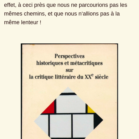
effet, à ceci près que nous ne parcourions pas les 
mêmes chemins, et que nous n’allions pas à la 
même lenteur !