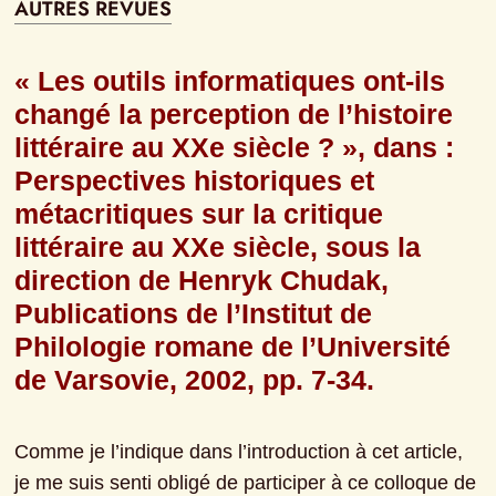
AUTRES REVUES
« Les outils informatiques ont-ils 
changé la perception de l’histoire 
littéraire au XXe siècle ? », dans : 
Perspectives historiques et 
métacritiques sur la critique 
littéraire au XXe siècle, sous la 
direction de Henryk Chudak, 
Publications de l’Institut de 
Philologie romane de l’Université 
de Varsovie, 2002, pp. 7-34.
Comme je l’indique dans l’introduction à cet article, 
je me suis senti obligé de participer à ce colloque de 