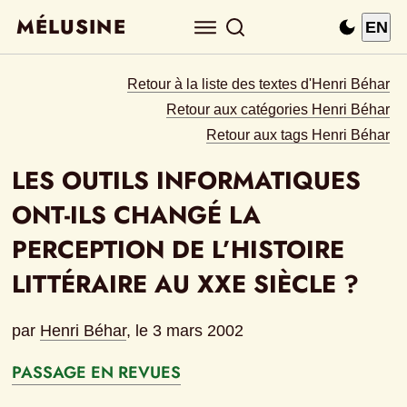
MÉLUSINE
EN
Retour à la liste des textes d'Henri Béhar
Retour aux catégories Henri Béhar
Retour aux tags Henri Béhar
LES OUTILS INFORMATIQUES 
ONT-ILS CHANGÉ LA 
PERCEPTION DE L’HISTOIRE 
LITTÉRAIRE AU XXE SIÈCLE ?
par
Henri Béhar
, le 
3 mars 2002
PASSAGE EN REVUES