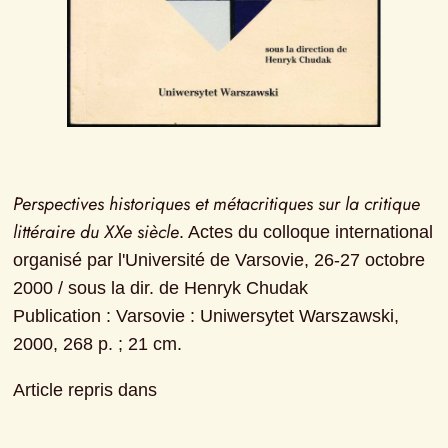
Perspectives historiques et métacritiques sur la critique 
littéraire du XXe siècle
. Actes du colloque international 
organisé par l'Université de Varsovie, 26-27 octobre 
2000 / sous la dir. de Henryk Chudak

Publication : Varsovie : Uniwersytet Warszawski, 
2000, 268 p. ; 21 cm.
Article repris dans