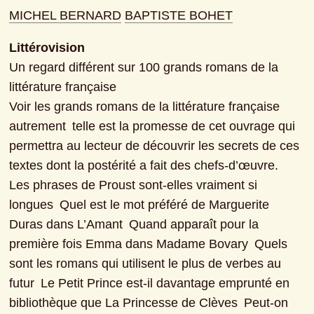
MICHEL BERNARD
BAPTISTE BOHET
Littérovision
Un regard différent sur 100 grands romans de la 
littérature française

Voir les grands romans de la littérature française 
autrement  telle est la promesse de cet ouvrage qui 
permettra au lecteur de découvrir les secrets de ces 
textes dont la postérité a fait des chefs-d’œuvre.

Les phrases de Proust sont-elles vraiment si 
longues  Quel est le mot préféré de Marguerite 
Duras dans L’Amant  Quand apparaît pour la 
première fois Emma dans Madame Bovary  Quels 
sont les romans qui utilisent le plus de verbes au 
futur  Le Petit Prince est-il davantage emprunté en 
bibliothèque que La Princesse de Clèves  Peut-on 