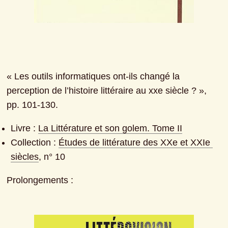
« Les outils informatiques ont-ils changé la 
perception de l’histoire littéraire au xxe siècle ? », 
pp. 101-130.
Livre : 
La Littérature et son golem. Tome II
Collection : 
Études de littérature des XXe et XXIe 
siècles
, n° 10
Prolongements :