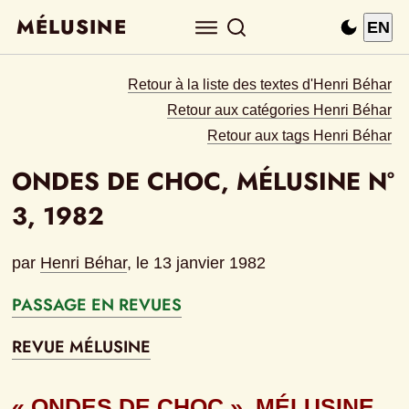
MÉLUSINE
EN
Retour à la liste des textes d'Henri Béhar
Retour aux catégories Henri Béhar
Retour aux tags Henri Béhar
ONDES DE CHOC, MÉLUSINE N° 
3, 1982
par
Henri Béhar
, le 
13 janvier 1982
PASSAGE EN REVUES
REVUE MÉLUSINE
« ONDES DE CHOC », MÉLUSINE, 