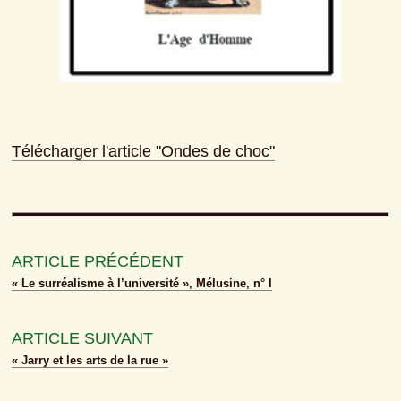
Télécharger l'article "Ondes de choc"
ARTICLE PRÉCÉDENT
« Le surréalisme à l’université », Mélusine, n° I
ARTICLE SUIVANT
« Jarry et les arts de la rue »