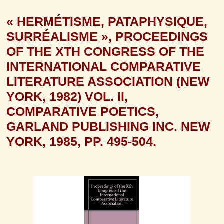
« HERMÉTISME, PATAPHYSIQUE, 
SURRÉALISME », PROCEEDINGS 
OF THE XTH CONGRESS OF THE 
INTERNATIONAL COMPARATIVE 
LITERATURE ASSOCIATION (NEW 
YORK, 1982) VOL. II, 
COMPARATIVE POETICS, 
GARLAND PUBLISHING INC. NEW 
YORK, 1985, PP. 495-504.