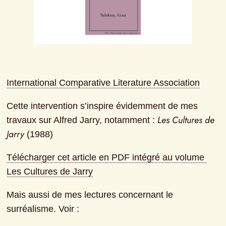
International Comparative Literature Association
Cette intervention s’inspire évidemment de mes 
Les Cultures de 
travaux sur Alfred Jarry, notamment : 
Jarry
 (1988)
Télécharger cet article en PDF intégré au volume 
Les Cultures de Jarry
Mais aussi de mes lectures concernant le 
surréalisme. Voir :