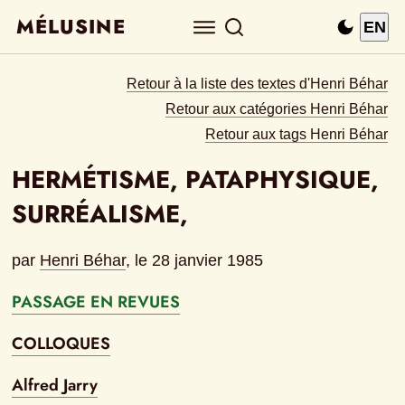
MÉLUSINE
EN
Retour à la liste des textes d'Henri Béhar
Retour aux catégories Henri Béhar
Retour aux tags Henri Béhar
HERMÉTISME, PATAPHYSIQUE, 
SURRÉALISME, 
par
Henri Béhar
, le 
28 janvier 1985
PASSAGE EN REVUES
COLLOQUES
Alfred Jarry