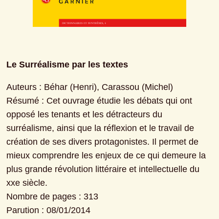
Le Surréalisme par les textes
Auteurs : Béhar (Henri), Carassou (Michel)
Résumé : Cet ouvrage étudie les débats qui ont 
opposé les tenants et les détracteurs du 
surréalisme, ainsi que la réflexion et le travail de 
création de ses divers protagonistes. Il permet de 
mieux comprendre les enjeux de ce qui demeure la 
plus grande révolution littéraire et intellectuelle du 
xxe siècle.
Nombre de pages : 313
Parution : 08/01/2014